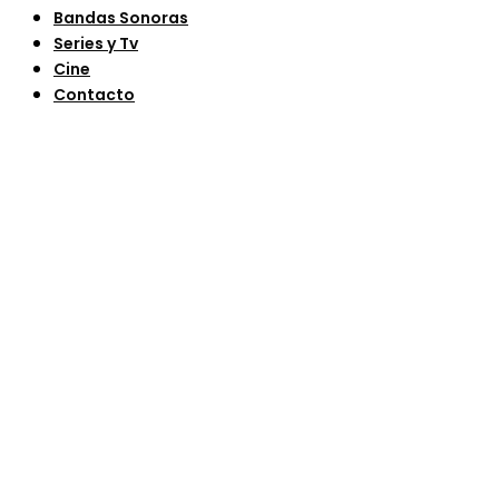
Bandas Sonoras
Series y Tv
Cine
Contacto