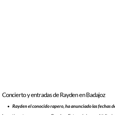
Concierto y entradas de Rayden en Badajoz
Rayden el conocido rapero, ha anunciado las fechas de