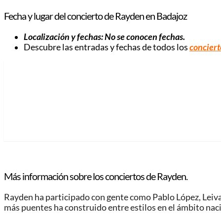
Fecha y lugar del concierto de Rayden en Badajoz
Localización y fechas: No se conocen fechas.
Descubre las entradas y fechas de todos los
conciert
Más información sobre los conciertos de Rayden.
Rayden ha participado con gente como Pablo López, Leiva,
más puentes ha construido entre estilos en el ámbito nac