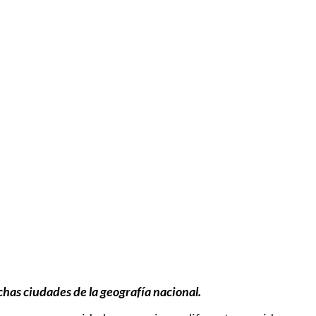
chas ciudades de la geografía nacional.