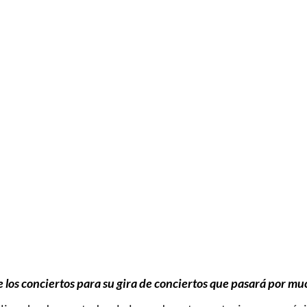
 los conciertos para su gira de conciertos que pasará por mu