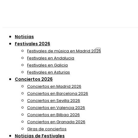
Noticias
Festivales 2026
Festivales de música en Madrid 2026
Festivales en Andalucia
Festivales en Galicia
Festivales en Asturias
Conciertos 2026
Conciertos en Madrid 2026
Conciertos en Barcelona 2026
Conciertos en Sevilla 2026
Conciertos en Valencia 2026
Conciertos en Bilbao 2026
Conciertos en Granada 2026
Giras de conciertos
Noticias de Festivales