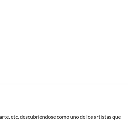
arte, etc. descubriéndose como uno de los artistas que