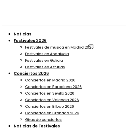
Noticias
Festivales 2026
Festivales de música en Madrid 2026
Festivales en Andalucia
Festivales en Galicia
Festivales en Asturias
Conciertos 2026
Conciertos en Madrid 2026
Conciertos en Barcelona 2026
Conciertos en Sevilla 2026
Conciertos en Valencia 2026
Conciertos en Bilbao 2026
Conciertos en Granada 2026
Giras de conciertos
Noticias de Festivales