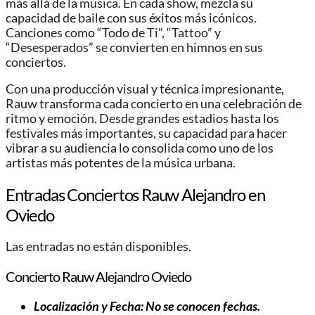
más allá de la música. En cada show, mezcla su
capacidad de baile con sus éxitos más icónicos.
Canciones como “Todo de Ti”, “Tattoo” y
“Desesperados” se convierten en himnos en sus
conciertos.
Con una producción visual y técnica impresionante,
Rauw transforma cada concierto en una celebración de
ritmo y emoción. Desde grandes estadios hasta los
festivales más importantes, su capacidad para hacer
vibrar a su audiencia lo consolida como uno de los
artistas más potentes de la música urbana.
Entradas Conciertos Rauw Alejandro en
Oviedo
Las entradas no están disponibles.
Concierto Rauw Alejandro Oviedo
Localización y Fecha: No se conocen fechas.