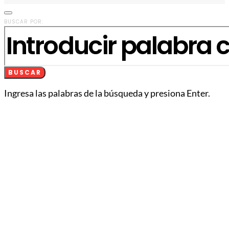
BUSCAR POR:
BUSCAR
Ingresa las palabras de la búsqueda y presiona Enter.