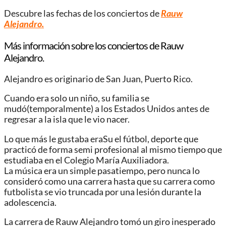
Descubre las fechas de los conciertos de
Rauw
Alejandro.
Más información sobre los conciertos de Rauw
Alejandro.
Alejandro es originario de San Juan, Puerto Rico.
Cuando era solo un niño, su familia se
mudó(temporalmente) a los Estados Unidos antes de
regresar a la isla que le vio nacer.
Lo que más le gustaba eraSu el fútbol, ​​deporte que
practicó de forma semi profesional al mismo tiempo que
estudiaba en el Colegio María Auxiliadora.
La música era un simple pasatiempo, pero nunca lo
consideró como una carrera hasta que su carrera como
futbolista se vio truncada por una lesión durante la
adolescencia.
La carrera de Rauw Alejandro tomó un giro inesperado