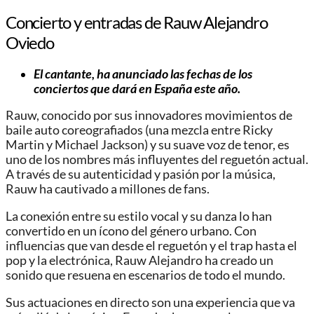
Concierto y entradas de Rauw Alejandro
Oviedo
El cantante, ha anunciado las fechas de los
conciertos que dará en España este año.
Rauw, conocido por sus innovadores movimientos de
baile auto coreografiados (una mezcla entre Ricky
Martin y Michael Jackson) y su suave voz de tenor, es
uno de los nombres más influyentes del reguetón actual.
A través de su autenticidad y pasión por la música,
Rauw ha cautivado a millones de fans.
La conexión entre su estilo vocal y su danza lo han
convertido en un ícono del género urbano. Con
influencias que van desde el reguetón y el trap hasta el
pop y la electrónica, Rauw Alejandro ha creado un
sonido que resuena en escenarios de todo el mundo.
Sus actuaciones en directo son una experiencia que va