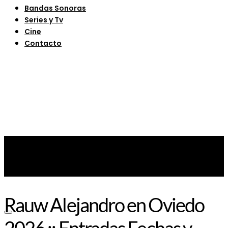
Bandas Sonoras
Series y Tv
Cine
Contacto
Rauw Alejandro en Oviedo