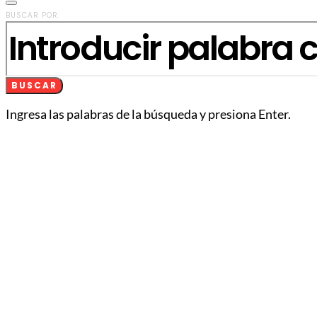
BUSCAR POR:
BUSCAR
Ingresa las palabras de la búsqueda y presiona Enter.