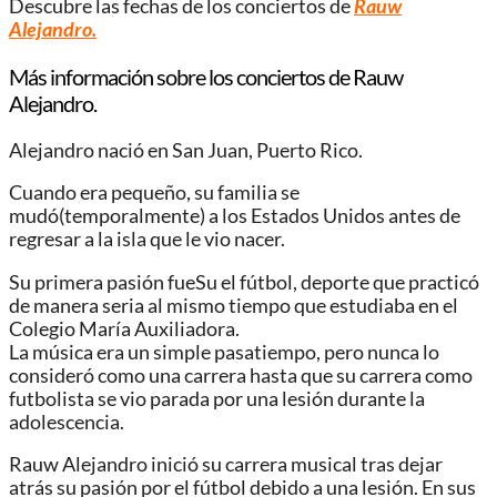
Descubre las fechas de los conciertos de
Rauw
Alejandro.
Más información sobre los conciertos de Rauw
Alejandro.
Alejandro nació en San Juan, Puerto Rico.
Cuando era pequeño, su familia se
mudó(temporalmente) a los Estados Unidos antes de
regresar a la isla que le vio nacer.
Su primera pasión fueSu el fútbol, ​​deporte que practicó
de manera seria al mismo tiempo que estudiaba en el
Colegio María Auxiliadora.
La música era un simple pasatiempo, pero nunca lo
consideró como una carrera hasta que su carrera como
futbolista se vio parada por una lesión durante la
adolescencia.
Rauw Alejandro inició su carrera musical tras dejar
atrás su pasión por el fútbol debido a una lesión. En sus