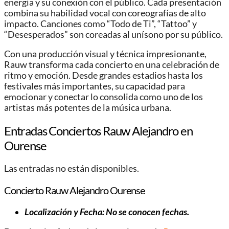
energía y su conexión con el público. Cada presentación
combina su habilidad vocal con coreografías de alto
impacto. Canciones como “Todo de Ti”, “Tattoo” y
“Desesperados” son coreadas al unísono por su público.
Con una producción visual y técnica impresionante,
Rauw transforma cada concierto en una celebración de
ritmo y emoción. Desde grandes estadios hasta los
festivales más importantes, su capacidad para
emocionar y conectar lo consolida como uno de los
artistas más potentes de la música urbana.
Entradas Conciertos Rauw Alejandro en
Ourense
Las entradas no están disponibles.
Concierto Rauw Alejandro Ourense
Localización y Fecha: No se conocen fechas.