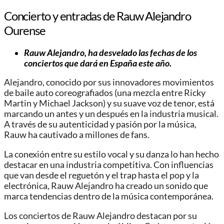
Concierto y entradas de Rauw Alejandro
Ourense
Rauw Alejandro, ha desvelado las fechas de los
conciertos que dará en España este año.
Alejandro, conocido por sus innovadores movimientos
de baile auto coreografiados (una mezcla entre Ricky
Martin y Michael Jackson) y su suave voz de tenor, está
marcando un antes y un después en la industria musical.
A través de su autenticidad y pasión por la música,
Rauw ha cautivado a millones de fans.
La conexión entre su estilo vocal y su danza lo han hecho
destacar en una industria competitiva. Con influencias
que van desde el reguetón y el trap hasta el pop y la
electrónica, Rauw Alejandro ha creado un sonido que
marca tendencias dentro de la música contemporánea.
Los conciertos de Rauw Alejandro destacan por su