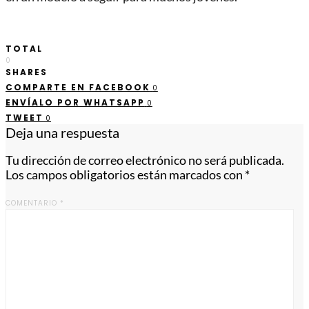
TOTAL
0
SHARES
COMPARTE EN FACEBOOK
0
ENVÍALO POR WHATSAPP
0
TWEET
0
Deja una respuesta
Tu dirección de correo electrónico no será publicada.
Los campos obligatorios están marcados con
*
COMENTARIO
*