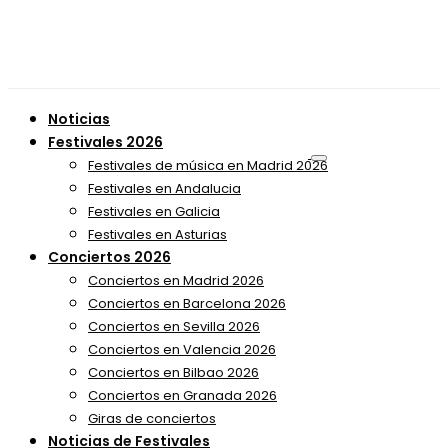
Noticias
Festivales 2026
Festivales de música en Madrid 2026
Festivales en Andalucia
Festivales en Galicia
Festivales en Asturias
Conciertos 2026
Conciertos en Madrid 2026
Conciertos en Barcelona 2026
Conciertos en Sevilla 2026
Conciertos en Valencia 2026
Conciertos en Bilbao 2026
Conciertos en Granada 2026
Giras de conciertos
Noticias de Festivales