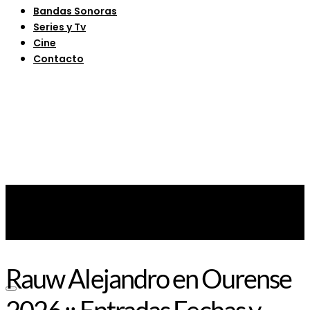
Bandas Sonoras
Series y Tv
Cine
Contacto
Rauw Alejandro en Ourense