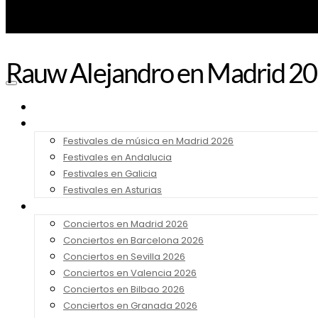
Rauw Alejandro en Madrid 2026
Noticias
Festivales 2026
Festivales de música en Madrid 2026
Festivales en Andalucia
Festivales en Galicia
Festivales en Asturias
Conciertos 2026
Conciertos en Madrid 2026
Conciertos en Barcelona 2026
Conciertos en Sevilla 2026
Conciertos en Valencia 2026
Conciertos en Bilbao 2026
Conciertos en Granada 2026