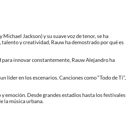
 Michael Jackson) y su suave voz de tenor, se ha
, talento y creatividad, Rauw ha demostrado por qué es
idad para innovar constantemente, Rauw Alejandro ha
un líder en los escenarios. Canciones como “Todo de Ti”,
y emoción. Desde grandes estadios hasta los festivales
de la música urbana.