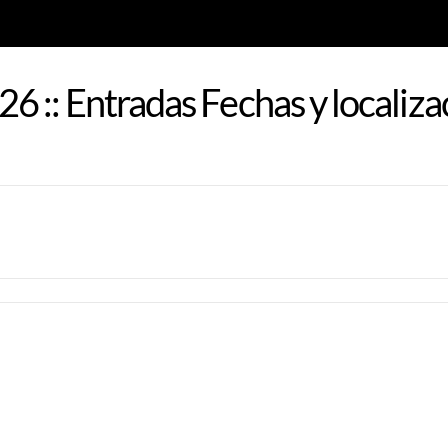
 :: Entradas Fechas y localiza