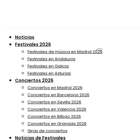
Noticias
Festivales 2026
Festivales de música en Madrid 2026
Festivales en Andalucia
Festivales en Galicia
Festivales en Asturias
Conciertos 2026
Conciertos en Madrid 2026
Conciertos en Barcelona 2026
Conciertos en Sevilla 2026
Conciertos en Valencia 2026
Conciertos en Bilbao 2026
Conciertos en Granada 2026
Giras de conciertos
Noticias de Festivales