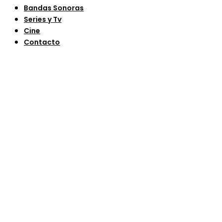
Bandas Sonoras
Series y Tv
Cine
Contacto