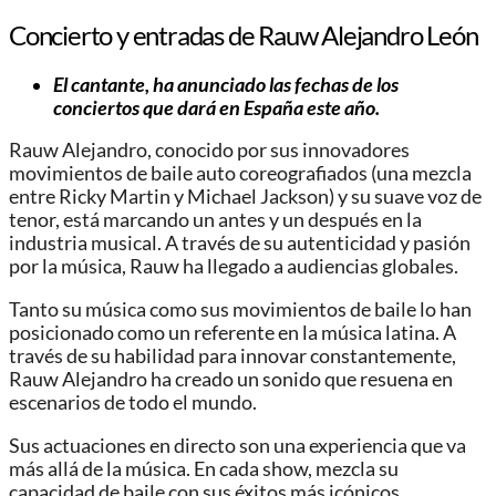
Concierto y entradas de Rauw Alejandro León
El cantante, ha anunciado las fechas de los
conciertos que dará en España este año.
Rauw Alejandro, conocido por sus innovadores
movimientos de baile auto coreografiados (una mezcla
entre Ricky Martin y Michael Jackson) y su suave voz de
tenor, está marcando un antes y un después en la
industria musical. A través de su autenticidad y pasión
por la música, Rauw ha llegado a audiencias globales.
Tanto su música como sus movimientos de baile lo han
posicionado como un referente en la música latina. A
través de su habilidad para innovar constantemente,
Rauw Alejandro ha creado un sonido que resuena en
escenarios de todo el mundo.
Sus actuaciones en directo son una experiencia que va
más allá de la música. En cada show, mezcla su
capacidad de baile con sus éxitos más icónicos.