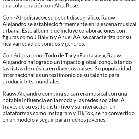
una colaboración con Alex Rose.
Con «Afrodisíaco», su debut discográfico, Rauw
Alejandro se estableció firmemente en la escena musical
urbana. Este álbum, que incluye colaboraciones con
figuras como J Balvin y Anuel AA, se caracteriza por su
rica variedad de sonidos y géneros.
Con éxitos como «Todo de Ti» y «Fantasías», Rauw
Alejandro ha logrado un impacto global, conquistando
las listas de música en diversos países. Su popularidad
internacional es un testimonio de su talento para
producir hits mundiales.
Rauw Alejandro combina su carrera musical con una
notable influencia en la moda y las redes sociales. A
través de su estilo distintivo y su interacción en
plataformas como Instagram y TikTok, se ha convertido
en un modelo a seguir para muchos jóvenes.