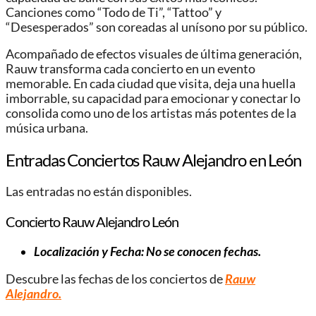
Canciones como “Todo de Ti”, “Tattoo” y
“Desesperados” son coreadas al unísono por su público.
Acompañado de efectos visuales de última generación,
Rauw transforma cada concierto en un evento
memorable. En cada ciudad que visita, deja una huella
imborrable, su capacidad para emocionar y conectar lo
consolida como uno de los artistas más potentes de la
música urbana.
Entradas Conciertos Rauw Alejandro en León
Las entradas no están disponibles.
Concierto Rauw Alejandro León
Localización y Fecha: No se conocen fechas.
Descubre las fechas de los conciertos de
Rauw
Alejandro.