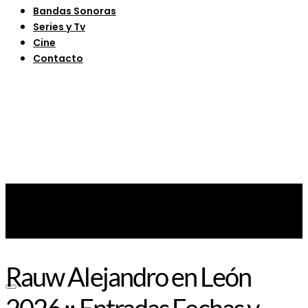
Bandas Sonoras
Series y Tv
Cine
Contacto
Rauw Alejandro en León