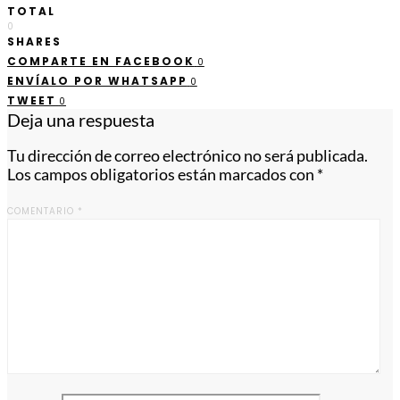
TOTAL
0
SHARES
COMPARTE EN FACEBOOK
0
ENVÍALO POR WHATSAPP
0
TWEET
0
Deja una respuesta
Tu dirección de correo electrónico no será publicada.
Los campos obligatorios están marcados con
*
COMENTARIO
*