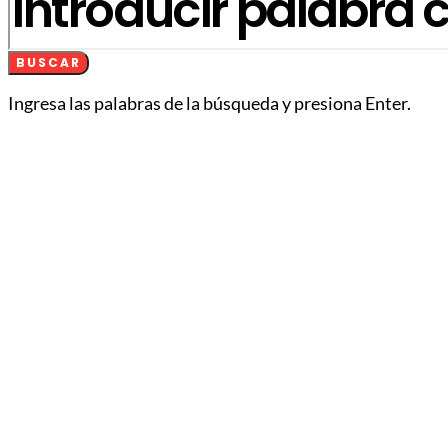
BUSCAR
Ingresa las palabras de la búsqueda y presiona Enter.