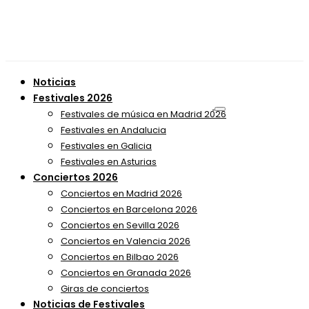
Noticias
Festivales 2026
Festivales de música en Madrid 2026
Festivales en Andalucia
Festivales en Galicia
Festivales en Asturias
Conciertos 2026
Conciertos en Madrid 2026
Conciertos en Barcelona 2026
Conciertos en Sevilla 2026
Conciertos en Valencia 2026
Conciertos en Bilbao 2026
Conciertos en Granada 2026
Giras de conciertos
Noticias de Festivales