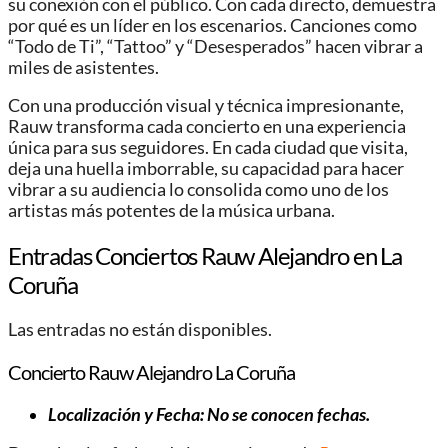
su conexión con el público. Con cada directo, demuestra
por qué es un líder en los escenarios. Canciones como
“Todo de Ti”, “Tattoo” y “Desesperados” hacen vibrar a
miles de asistentes.
Con una producción visual y técnica impresionante,
Rauw transforma cada concierto en una experiencia
única para sus seguidores. En cada ciudad que visita,
deja una huella imborrable, su capacidad para hacer
vibrar a su audiencia lo consolida como uno de los
artistas más potentes de la música urbana.
Entradas Conciertos Rauw Alejandro en La
Coruña
Las entradas no están disponibles.
Concierto Rauw Alejandro La Coruña
Localización y Fecha: No se conocen fechas.