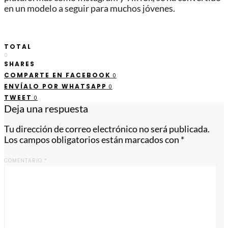
en un modelo a seguir para muchos jóvenes.
TOTAL
0
SHARES
COMPARTE EN FACEBOOK
0
ENVÍALO POR WHATSAPP
0
TWEET
0
Deja una respuesta
Tu dirección de correo electrónico no será publicada.
Los campos obligatorios están marcados con
*
COMENTARIO
*