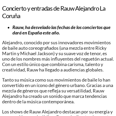
Concierto y entradas de Rauw Alejandro La
Coruña
Rauw, ha desvelado las fechas de los conciertos que
dará en España este año.
Alejandro, conocido por sus innovadores movimientos
de baile auto coreografiados (una mezcla entre Ricky
Martin y Michael Jackson) y su suave voz de tenor, es
uno de los nombres más influyentes del reguetón actual.
Con un estilo único que combina carisma, talento y
creatividad, Rauw ha llegado a audiencias globales.
Tanto su música como sus movimientos de baile lo han
convertido en un ícono del género urbano. Gracias a una
mezcla de géneros que refleja su versatilidad, Rauw
Alejandro ha creado un sonido que marca tendencias
dentro de la música contemporánea.
Los shows de Rauw Alejandro destacan por su energía y