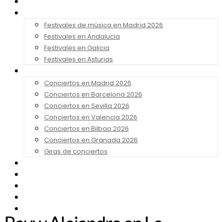
Noticias
Festivales 2026
Festivales de música en Madrid 2026
Festivales en Andalucia
Festivales en Galicia
Festivales en Asturias
Conciertos 2026
Conciertos en Madrid 2026
Conciertos en Barcelona 2026
Conciertos en Sevilla 2026
Conciertos en Valencia 2026
Conciertos en Bilbao 2026
Conciertos en Granada 2026
Giras de conciertos
Noticias de Festivales
Bandas Sonoras
Series y Tv
Cine
Contacto