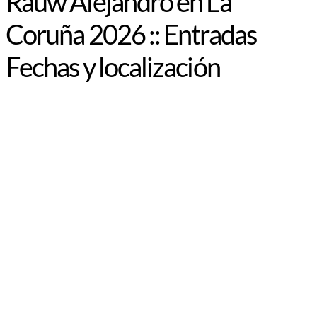
Rauw Alejandro en La
Coruña 2026 :: Entradas
Fechas y localización