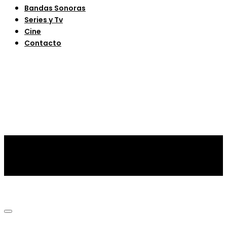
Bandas Sonoras
Series y Tv
Cine
Contacto