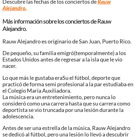
Descubre las fechas de los conciertos de
Rauw
Alejandro.
Más información sobre los conciertos de Rauw
Alejandro.
Rauw Alejandro es originario de San Juan, Puerto Rico.
De pequeño, su familia emigró(temporalmente) a los
Estados Unidos antes de regresar a la isla que le vio
nacer.
Lo que más le gustaba eraSu el fútbol, ​​deporte que
practicó de forma semi profesional a la par estudiaba en
el Colegio María Auxiliadora.
La música era un entretenimiento, pero nunca lo
consideró como una carrera hasta que su carrera como
deportista se vio truncada por una lesión durante la
adolescencia.
Antes de ser una estrella de la música, Rauw Alejandro
se dedicó al fútbol, pero una lesión lo llevó a descubrir