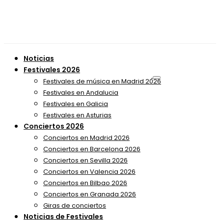
Noticias
Festivales 2026
Festivales de música en Madrid 2026
Festivales en Andalucia
Festivales en Galicia
Festivales en Asturias
Conciertos 2026
Conciertos en Madrid 2026
Conciertos en Barcelona 2026
Conciertos en Sevilla 2026
Conciertos en Valencia 2026
Conciertos en Bilbao 2026
Conciertos en Granada 2026
Giras de conciertos
Noticias de Festivales