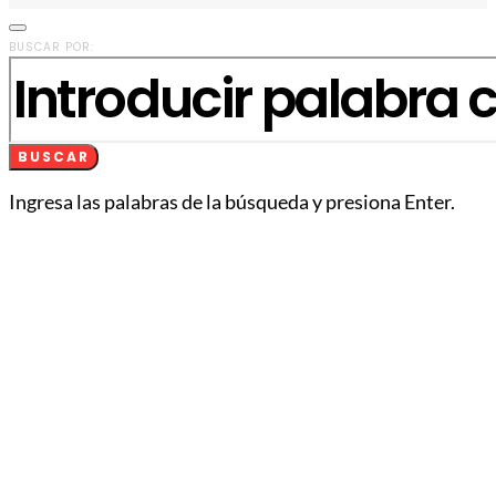
BUSCAR POR:
BUSCAR
Ingresa las palabras de la búsqueda y presiona Enter.