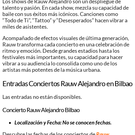
Los shows de Rauw Alejandro son un despliegue de
talento y pasión. En cada show, mezcla su capacidad de
baile con sus éxitos más icónicos. Canciones como
“Todo de Ti”, “Tattoo” y “Desesperados” hacen vibrar a
miles de asistentes.
Acompañado de efectos visuales de última generación,
Rauw transforma cada concierto en una celebración de
ritmo y emoción. Desde grandes estadios hasta los
festivales más importantes, su capacidad para hacer
vibrar a su audiencia lo consolida como uno de los
artistas más potentes de la música urbana.
Entradas Conciertos Rauw Alejandro en Bilbao
Las entradas no están disponibles.
Concierto Rauw Alejandro Bilbao
Localización y Fecha: No se conocen fechas.
Descubre las fechas de los conciertos de
Rauw