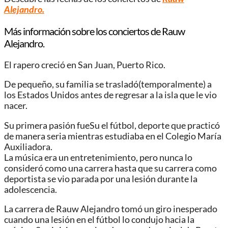
Alejandro.
Más información sobre los conciertos de Rauw
Alejandro.
El rapero creció en San Juan, Puerto Rico.
De pequeño, su familia se trasladó(temporalmente) a
los Estados Unidos antes de regresar a la isla que le vio
nacer.
Su primera pasión fueSu el fútbol, ​​deporte que practicó
de manera seria mientras estudiaba en el Colegio María
Auxiliadora.
La música era un entretenimiento, pero nunca lo
consideró como una carrera hasta que su carrera como
deportista se vio parada por una lesión durante la
adolescencia.
La carrera de Rauw Alejandro tomó un giro inesperado
cuando una lesión en el fútbol lo condujo hacia la