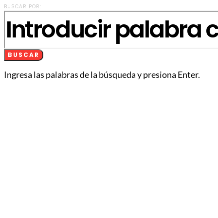
BUSCAR POR:
BUSCAR
Ingresa las palabras de la búsqueda y presiona Enter.