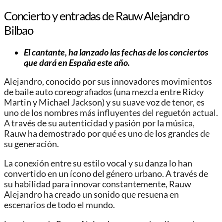
Concierto y entradas de Rauw Alejandro
Bilbao
El cantante, ha lanzado las fechas de los conciertos
que dará en España este año.
Alejandro, conocido por sus innovadores movimientos
de baile auto coreografiados (una mezcla entre Ricky
Martin y Michael Jackson) y su suave voz de tenor, es
uno de los nombres más influyentes del reguetón actual.
A través de su autenticidad y pasión por la música,
Rauw ha demostrado por qué es uno de los grandes de
su generación.
La conexión entre su estilo vocal y su danza lo han
convertido en un ícono del género urbano. A través de
su habilidad para innovar constantemente, Rauw
Alejandro ha creado un sonido que resuena en
escenarios de todo el mundo.