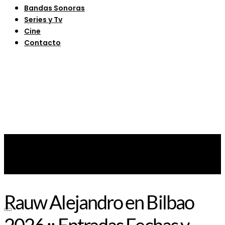
Bandas Sonoras
Series y Tv
Cine
Contacto
Rauw Alejandro en Bilbao