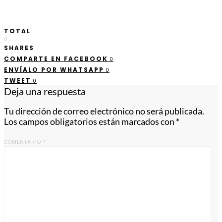
TOTAL
0
SHARES
COMPARTE EN FACEBOOK
0
ENVÍALO POR WHATSAPP
0
TWEET
0
Deja una respuesta
Tu dirección de correo electrónico no será publicada.
Los campos obligatorios están marcados con
*
COMENTARIO
*