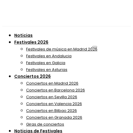
Noticias
Festivales 2026
Festivales de música en Madrid 2026
Festivales en Andalucia
Festivales en Galicia
Festivales en Asturias
Conciertos 2026
Conciertos en Madrid 2026
Conciertos en Barcelona 2026
Conciertos en Sevilla 2026
Conciertos en Valencia 2026
Conciertos en Bilbao 2026
Conciertos en Granada 2026
Giras de conciertos
Noticias de Festivales