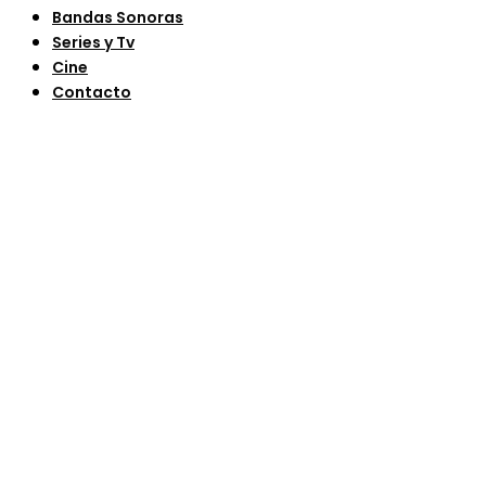
Bandas Sonoras
Series y Tv
Cine
Contacto