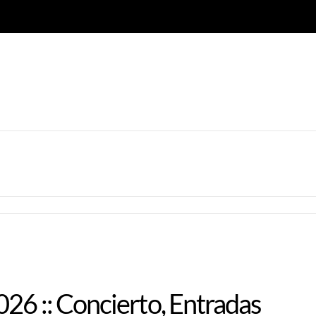
026 :: Concierto, Entradas