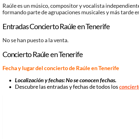
Raúle es un músico, compositor y vocalista independiente 
formando parte de agrupaciones musicales y más tarde en
Entradas Concierto Raúle en Tenerife
No se han puesto a la venta.
Concierto Raúle en Tenerife
Fecha y lugar del concierto de Raúle en Tenerife
Localización y fechas: No se conocen fechas.
Descubre las entradas y fechas de todos los
conciert