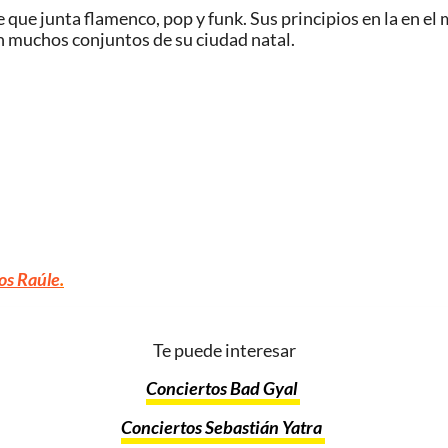
que junta flamenco, pop y funk. Sus principios en la en el
 muchos conjuntos de su ciudad natal.
os Raúle
.
Te puede interesar
Conciertos Bad Gyal
Conciertos Sebastián Yatra