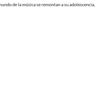
 mundo de la música se remontan a su adolescencia,