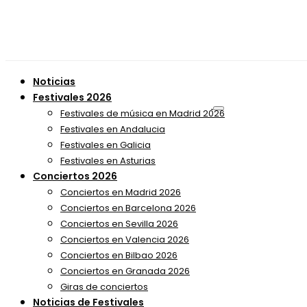
Noticias
Festivales 2026
Festivales de música en Madrid 2026
Festivales en Andalucia
Festivales en Galicia
Festivales en Asturias
Conciertos 2026
Conciertos en Madrid 2026
Conciertos en Barcelona 2026
Conciertos en Sevilla 2026
Conciertos en Valencia 2026
Conciertos en Bilbao 2026
Conciertos en Granada 2026
Giras de conciertos
Noticias de Festivales