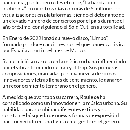
pandemia, publicó en redes el corte, “La habitación
prohibida”, en nuestros días con más de 5 millones de
visualizaciones en plataformas, siendo el detonante de
un elevado número de conciertos por el país durante el
año próximo, consiguiendo el Sold Out, en su totalidad.
En Enero de 2022 lanzó su nuevo disco, “Limbo”,
formado por doce canciones, con el que comenzará vira
por España a partir del mes de Marzo.
Raule inició su carrera en la música urbana influenciado
por el vibrante mundo del rap y el trap. Sus primeras
composiciones, marcadas por una mezcla de ritmos
innovadores y letras llenas de sentimiento, le ganaron
un reconocimiento temprano en el género.
A medida que avanzaba su carrera, Raule se ha
consolidado como un innovador en la música urbana. Su
habilidad para combinar diferentes estilos y su
constante búsqueda de nuevas formas de expresión lo
han convertido en una figura emergente en el género.