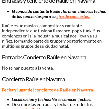
Entradas y concierto de Raúle en Navarra
El conocido cantante Raúle , ha anunciado las fechas
de los conciertos para su
gira de conciertos.
Raúle es un músico, compositor y cantante
independiente que fusiona flamenco, pop y funk. Sus
comienzos en la la industria musical nos llevan a su
niñez, formando parte de grupos y posteriormente en
múltiples grupos de su ciudad natal.
Entradas Concierto Raúle en Navarra
No se han puesto a la venta.
Concierto Raúle en Navarra
Fecha y lugar del concierto de Raúle en Navarra
Localización y fechas: No se conocen fechas.
Descubre las entradas y fechas de todos los