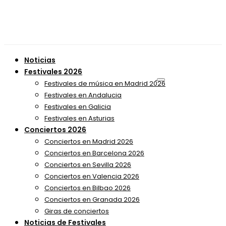
Noticias
Festivales 2026
Festivales de música en Madrid 2026
Festivales en Andalucia
Festivales en Galicia
Festivales en Asturias
Conciertos 2026
Conciertos en Madrid 2026
Conciertos en Barcelona 2026
Conciertos en Sevilla 2026
Conciertos en Valencia 2026
Conciertos en Bilbao 2026
Conciertos en Granada 2026
Giras de conciertos
Noticias de Festivales