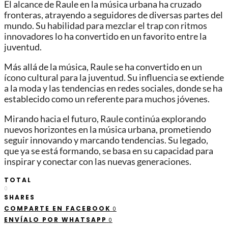
El alcance de Raule en la música urbana ha cruzado
fronteras, atrayendo a seguidores de diversas partes del
mundo. Su habilidad para mezclar el trap con ritmos
innovadores lo ha convertido en un favorito entre la
juventud.
Más allá de la música, Raule se ha convertido en un
ícono cultural para la juventud. Su influencia se extiende
a la moda y las tendencias en redes sociales, donde se ha
establecido como un referente para muchos jóvenes.
Mirando hacia el futuro, Raule continúa explorando
nuevos horizontes en la música urbana, prometiendo
seguir innovando y marcando tendencias. Su legado,
que ya se está formando, se basa en su capacidad para
inspirar y conectar con las nuevas generaciones.
TOTAL
0
SHARES
COMPARTE EN FACEBOOK
0
ENVÍALO POR WHATSAPP
0