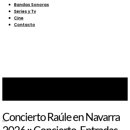
Bandas Sonoras
Series y Tv
Cine
Contacto
Concierto Raúle en Navarra