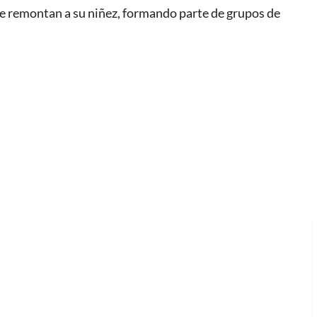
se remontan a su niñez, formando parte de grupos de