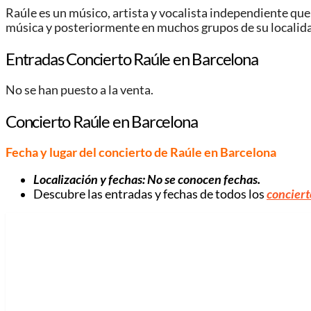
Raúle es un músico, artista y vocalista independiente qu
música y posteriormente en muchos grupos de su localid
Entradas Concierto Raúle en Barcelona
No se han puesto a la venta.
Concierto Raúle en Barcelona
Fecha y lugar del concierto de Raúle en Barcelona
Localización y fechas: No se conocen fechas.
Descubre las entradas y fechas de todos los
conciert