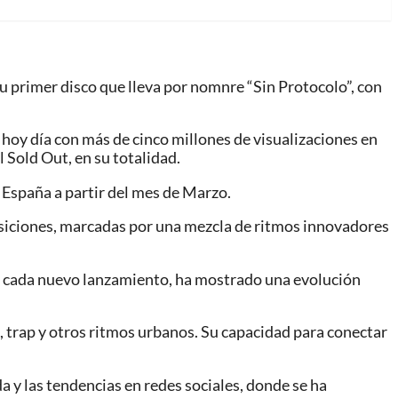
u primer disco que lleva por nomnre “Sin Protocolo”, con
, hoy día con más de cinco millones de visualizaciones en
 Sold Out, en su totalidad.
 España a partir del mes de Marzo.
posiciones, marcadas por una mezcla de ritmos innovadores
Con cada nuevo lanzamiento, ha mostrado una evolución
 trap y otros ritmos urbanos. Su capacidad para conectar
da y las tendencias en redes sociales, donde se ha