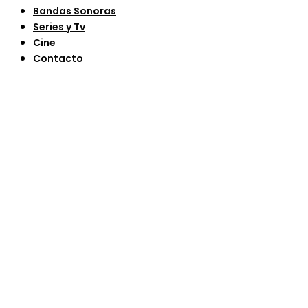
Bandas Sonoras
Series y Tv
Cine
Contacto