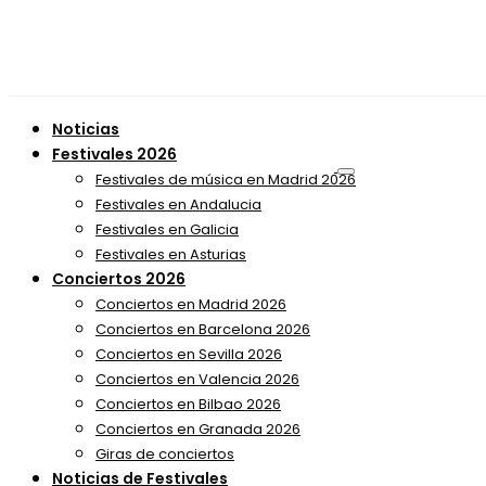
Noticias
Festivales 2026
Festivales de música en Madrid 2026
Festivales en Andalucia
Festivales en Galicia
Festivales en Asturias
Conciertos 2026
Conciertos en Madrid 2026
Conciertos en Barcelona 2026
Conciertos en Sevilla 2026
Conciertos en Valencia 2026
Conciertos en Bilbao 2026
Conciertos en Granada 2026
Giras de conciertos
Noticias de Festivales