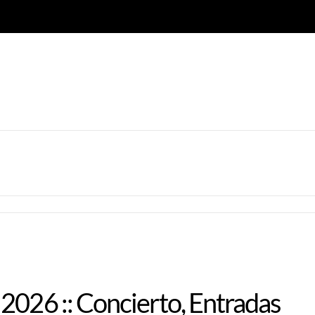
2026 :: Concierto, Entradas