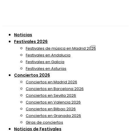
Noticias
Festivales 2026
Festivales de música en Madrid 2026
Festivales en Andalucia
Festivales en Galicia
Festivales en Asturias
Conciertos 2026
Conciertos en Madrid 2026
Conciertos en Barcelona 2026
Conciertos en Sevilla 2026
Conciertos en Valencia 2026
Conciertos en Bilbao 2026
Conciertos en Granada 2026
Giras de conciertos
Noticias de Festivales