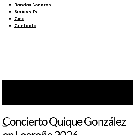
Bandas Sonoras
Series y Tv
Cine
Contacto
Concierto Quique González