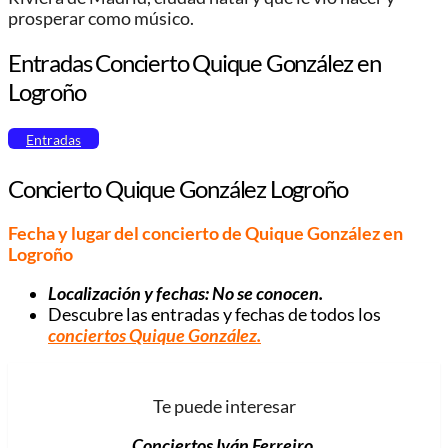
prosperar como músico.
Entradas Concierto Quique González en
Logroño
Entradas
Concierto Quique González Logroño
Fecha y lugar del concierto de Quique González en
Logroño
Localización y fechas: No se conocen.
Descubre las entradas y fechas de todos los
conciertos Quique González
.
Te puede interesar
Conciertos Iván Ferreiro