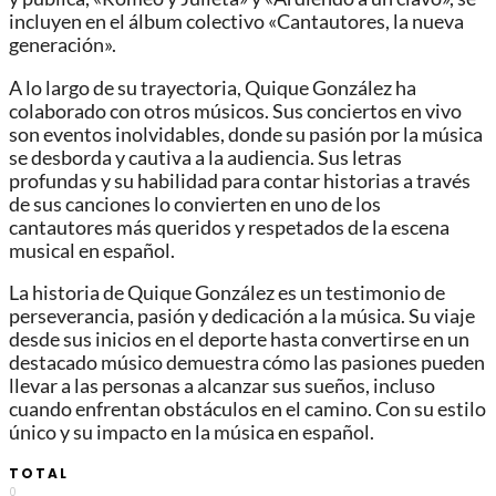
incluyen en el álbum colectivo «Cantautores, la nueva
generación».
A lo largo de su trayectoria, Quique González ha
colaborado con otros músicos. Sus conciertos en vivo
son eventos inolvidables, donde su pasión por la música
se desborda y cautiva a la audiencia. Sus letras
profundas y su habilidad para contar historias a través
de sus canciones lo convierten en uno de los
cantautores más queridos y respetados de la escena
musical en español.
La historia de Quique González es un testimonio de
perseverancia, pasión y dedicación a la música. Su viaje
desde sus inicios en el deporte hasta convertirse en un
destacado músico demuestra cómo las pasiones pueden
llevar a las personas a alcanzar sus sueños, incluso
cuando enfrentan obstáculos en el camino. Con su estilo
único y su impacto en la música en español.
TOTAL
0