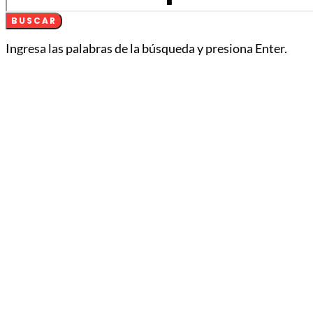
BUSCAR
Ingresa las palabras de la búsqueda y presiona Enter.