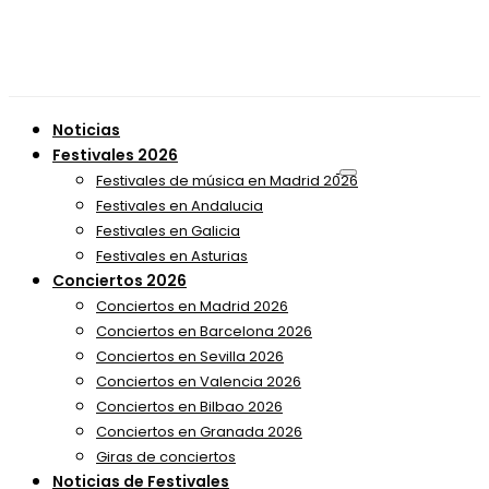
Noticias
Festivales 2026
Festivales de música en Madrid 2026
Festivales en Andalucia
Festivales en Galicia
Festivales en Asturias
Conciertos 2026
Conciertos en Madrid 2026
Conciertos en Barcelona 2026
Conciertos en Sevilla 2026
Conciertos en Valencia 2026
Conciertos en Bilbao 2026
Conciertos en Granada 2026
Giras de conciertos
Noticias de Festivales