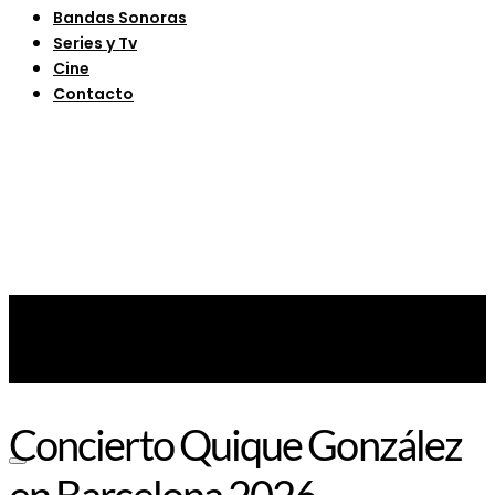
Bandas Sonoras
Series y Tv
Cine
Contacto
Concierto Quique González