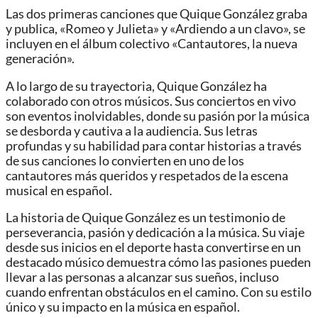
Las dos primeras canciones que Quique González graba
y publica, «Romeo y Julieta» y «Ardiendo a un clavo», se
incluyen en el álbum colectivo «Cantautores, la nueva
generación».
A lo largo de su trayectoria, Quique González ha
colaborado con otros músicos. Sus conciertos en vivo
son eventos inolvidables, donde su pasión por la música
se desborda y cautiva a la audiencia. Sus letras
profundas y su habilidad para contar historias a través
de sus canciones lo convierten en uno de los
cantautores más queridos y respetados de la escena
musical en español.
La historia de Quique González es un testimonio de
perseverancia, pasión y dedicación a la música. Su viaje
desde sus inicios en el deporte hasta convertirse en un
destacado músico demuestra cómo las pasiones pueden
llevar a las personas a alcanzar sus sueños, incluso
cuando enfrentan obstáculos en el camino. Con su estilo
único y su impacto en la música en español.