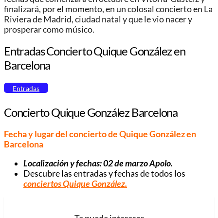
finalizará, por el momento, en un colosal concierto en La
Riviera de Madrid, ciudad natal y que le vio nacer y
prosperar como músico.
Entradas Concierto Quique González en
Barcelona
Entradas
Concierto Quique González Barcelona
Fecha y lugar del concierto de Quique González en
Barcelona
Localización y fechas: 02 de marzo Apolo.
Descubre las entradas y fechas de todos los
conciertos Quique González
.