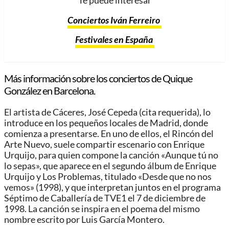
Te puede interesar
Conciertos Iván Ferreiro
Festivales en España
Más información sobre los conciertos de Quique
González en Barcelona.
El artista de Cáceres, José Cepeda (cita requerida), lo
introduce en los pequeños locales de Madrid, donde
comienza a presentarse. En uno de ellos, el Rincón del
Arte Nuevo, suele compartir escenario con Enrique
Urquijo, para quien compone la canción «Aunque tú no
lo sepas», que aparece en el segundo álbum de Enrique
Urquijo y Los Problemas, titulado «Desde que no nos
vemos» (1998), y que interpretan juntos en el programa
Séptimo de Caballería de TVE1 el 7 de diciembre de
1998. La canción se inspira en el poema del mismo
nombre escrito por Luis García Montero.