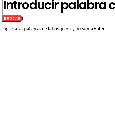
BUSCAR
Ingresa las palabras de la búsqueda y presiona Enter.