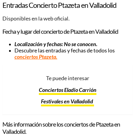
Entradas Concierto Ptazeta en Valladolid
Disponibles en la web oficial.
Fecha y lugar del concierto de Ptazeta en Valladolid
Localización y fechas: No se conocen.
Descubre las entradas y fechas de todos los
conciertos Ptazeta
.
Te puede interesar
Conciertos Eladio Carrión
Festivales en Valladolid
Más información sobre los conciertos de Ptazeta en
Valladolid.