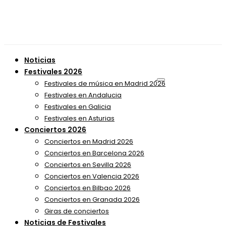
Noticias
Festivales 2026
Festivales de música en Madrid 2026
Festivales en Andalucia
Festivales en Galicia
Festivales en Asturias
Conciertos 2026
Conciertos en Madrid 2026
Conciertos en Barcelona 2026
Conciertos en Sevilla 2026
Conciertos en Valencia 2026
Conciertos en Bilbao 2026
Conciertos en Granada 2026
Giras de conciertos
Noticias de Festivales