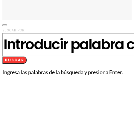
BUSCAR POR:
BUSCAR
Ingresa las palabras de la búsqueda y presiona Enter.