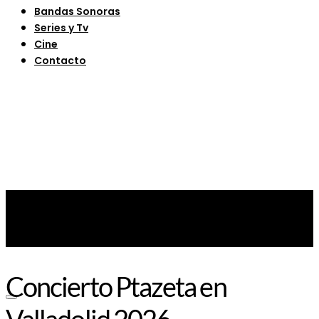
Bandas Sonoras
Series y Tv
Cine
Contacto
Concierto Ptazeta en