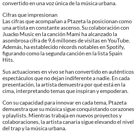
convertido en una voz única de la música urbana.
Cifras que impresionan
Las cifras que acompañan a Ptazeta la posicionan como
una artista en constante ascenso. Su colaboración con
Juacko Music en la canción Mami ha alcanzado la
asombrosa cifra de 9,6 millones de visitas en YouTube.
Además, ha establecido récords notables en Spotify,
figurando como la segunda canción en la lista Spain
Hits.
Sus actuaciones en vivo se han convertido en auténticos
espectáculos que no dejan indiferente a nadie. En cada
presentación, la artista demuestra por qué está en la
cima, interpretando temas que inspiran y empoderan.
Con su capacidad para innovar en cada tema, Ptazeta
demuestra que su música sigue conquistando corazones
y playlists. Mientras trabaja en nuevos proyectos y
colaboraciones, la artista canaria sigue elevando el nivel
del trap y la música urbana.