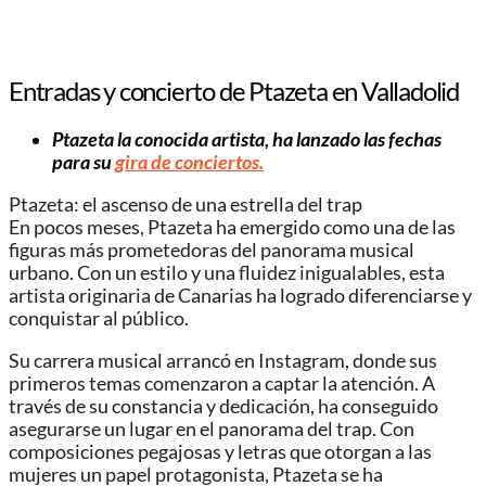
Entradas y concierto de Ptazeta en Valladolid
Ptazeta la conocida artista, ha lanzado las fechas
para su
gira de conciertos.
Ptazeta: el ascenso de una estrella del trap
En pocos meses, Ptazeta ha emergido como una de las
figuras más prometedoras del panorama musical
urbano. Con un estilo y una fluidez inigualables, esta
artista originaria de Canarias ha logrado diferenciarse y
conquistar al público.
Su carrera musical arrancó en Instagram, donde sus
primeros temas comenzaron a captar la atención. A
través de su constancia y dedicación, ha conseguido
asegurarse un lugar en el panorama del trap. Con
composiciones pegajosas y letras que otorgan a las
mujeres un papel protagonista, Ptazeta se ha