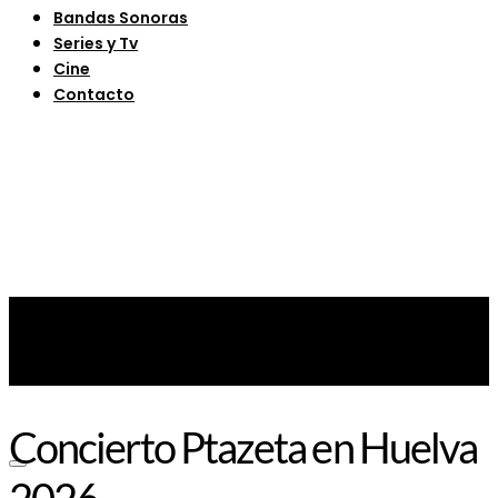
Bandas Sonoras
Series y Tv
Cine
Contacto
Concierto Ptazeta en Huelva