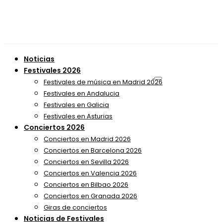
Noticias
Festivales 2026
Festivales de música en Madrid 2026
Festivales en Andalucia
Festivales en Galicia
Festivales en Asturias
Conciertos 2026
Conciertos en Madrid 2026
Conciertos en Barcelona 2026
Conciertos en Sevilla 2026
Conciertos en Valencia 2026
Conciertos en Bilbao 2026
Conciertos en Granada 2026
Giras de conciertos
Noticias de Festivales