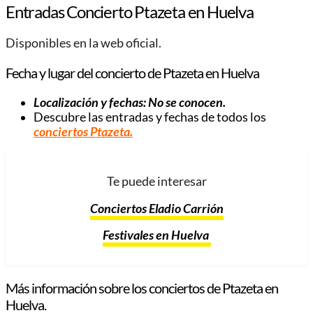
Entradas Concierto Ptazeta en Huelva
Disponibles en la web oficial.
Fecha y lugar del concierto de Ptazeta en Huelva
Localización y fechas: No se conocen.
Descubre las entradas y fechas de todos los
conciertos Ptazeta
.
Te puede interesar
Conciertos Eladio Carrión
Festivales en Huelva
Más información sobre los conciertos de Ptazeta en
Huelva.