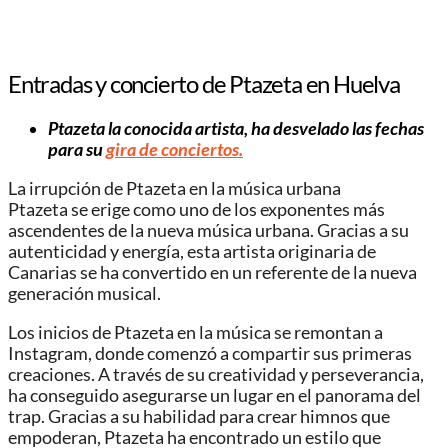
Entradas y concierto de Ptazeta en Huelva
Ptazeta la conocida artista, ha desvelado las fechas
para su
gira de conciertos.
La irrupción de Ptazeta en la música urbana
Ptazeta se erige como uno de los exponentes más
ascendentes de la nueva música urbana. Gracias a su
autenticidad y energía, esta artista originaria de
Canarias se ha convertido en un referente de la nueva
generación musical.
Los inicios de Ptazeta en la música se remontan a
Instagram, donde comenzó a compartir sus primeras
creaciones. A través de su creatividad y perseverancia,
ha conseguido asegurarse un lugar en el panorama del
trap. Gracias a su habilidad para crear himnos que
empoderan, Ptazeta ha encontrado un estilo que