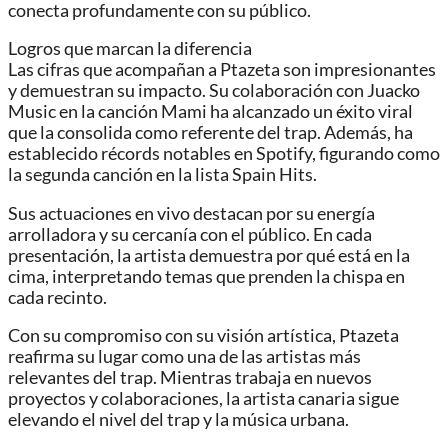
conecta profundamente con su público.
Logros que marcan la diferencia
Las cifras que acompañan a Ptazeta son impresionantes
y demuestran su impacto. Su colaboración con Juacko
Music en la canción Mami ha alcanzado un éxito viral
que la consolida como referente del trap. Además, ha
establecido récords notables en Spotify, figurando como
la segunda canción en la lista Spain Hits.
Sus actuaciones en vivo destacan por su energía
arrolladora y su cercanía con el público. En cada
presentación, la artista demuestra por qué está en la
cima, interpretando temas que prenden la chispa en
cada recinto.
Con su compromiso con su visión artística, Ptazeta
reafirma su lugar como una de las artistas más
relevantes del trap. Mientras trabaja en nuevos
proyectos y colaboraciones, la artista canaria sigue
elevando el nivel del trap y la música urbana.