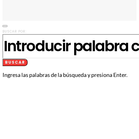
BUSCAR POR:
BUSCAR
Ingresa las palabras de la búsqueda y presiona Enter.