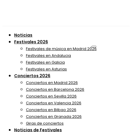
Noticias
Festivales 2026
Festivales de música en Madrid 2026
Festivales en Andalucia
Festivales en Galicia
Festivales en Asturias
Conciertos 2026
Conciertos en Madrid 2026
Conciertos en Barcelona 2026
Conciertos en Sevilla 2026
Conciertos en Valencia 2026
Conciertos en Bilbao 2026
Conciertos en Granada 2026
Giras de conciertos
Noticias de Festivales