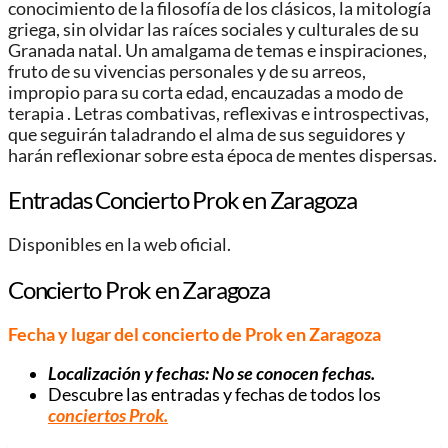
conocimiento de la filosofía de los clásicos, la mitología
griega, sin olvidar las raíces sociales y culturales de su
Granada natal. Un amalgama de temas e inspiraciones,
fruto de su vivencias personales y de su arreos,
impropio para su corta edad, encauzadas a modo de
terapia . Letras combativas, reflexivas e introspectivas,
que seguirán taladrando el alma de sus seguidores y
harán reflexionar sobre esta época de mentes dispersas.
Entradas Concierto Prok en Zaragoza
Disponibles en la web oficial.
Concierto Prok en Zaragoza
Fecha y lugar del concierto de Prok en Zaragoza
Localización y fechas: No se conocen fechas.
Descubre las entradas y fechas de todos los
conciertos Prok.