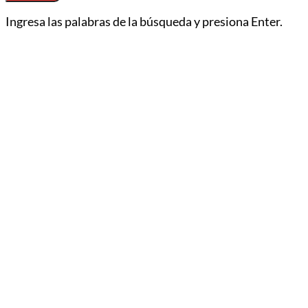
Ingresa las palabras de la búsqueda y presiona Enter.