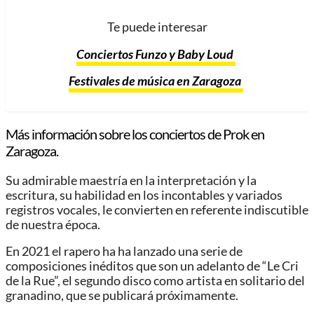
Te puede interesar
Conciertos Funzo y Baby Loud
Festivales de música en Zaragoza
Más información sobre los conciertos de Prok en
Zaragoza.
Su admirable maestría en la interpretación y la
escritura, su habilidad en los incontables y variados
registros vocales, le convierten en referente indiscutible
de nuestra época.
En 2021 el rapero ha ha lanzado una serie de
composiciones inéditos que son un adelanto de “Le Cri
de la Rue”, el segundo disco como artista en solitario del
granadino, que se publicará próximamente.