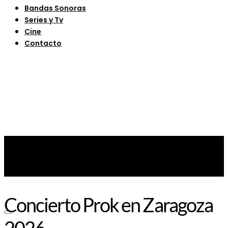
Bandas Sonoras
Series y Tv
Cine
Contacto
Concierto Prok en Zaragoza