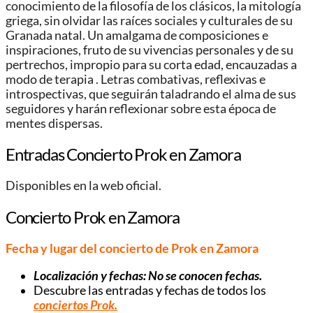
conocimiento de la filosofía de los clásicos, la mitología
griega, sin olvidar las raíces sociales y culturales de su
Granada natal. Un amalgama de composiciones e
inspiraciones, fruto de su vivencias personales y de su
pertrechos, impropio para su corta edad, encauzadas a
modo de terapia . Letras combativas, reflexivas e
introspectivas, que seguirán taladrando el alma de sus
seguidores y harán reflexionar sobre esta época de
mentes dispersas.
Entradas Concierto Prok en Zamora
Disponibles en la web oficial.
Concierto Prok en Zamora
Fecha y lugar del concierto de Prok en Zamora
Localización y fechas: No se conocen fechas.
Descubre las entradas y fechas de todos los
conciertos Prok.