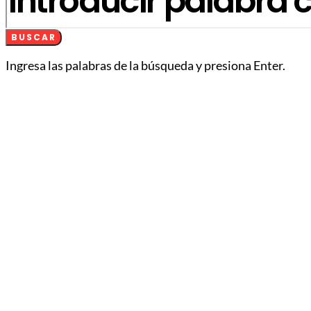
BUSCAR
Ingresa las palabras de la búsqueda y presiona Enter.