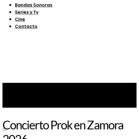
Bandas Sonoras
Series y Tv
Cine
Contacto
Concierto Prok en Zamora