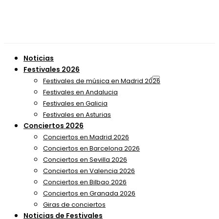
Noticias
Festivales 2026
Festivales de música en Madrid 2026
Festivales en Andalucia
Festivales en Galicia
Festivales en Asturias
Conciertos 2026
Conciertos en Madrid 2026
Conciertos en Barcelona 2026
Conciertos en Sevilla 2026
Conciertos en Valencia 2026
Conciertos en Bilbao 2026
Conciertos en Granada 2026
Giras de conciertos
Noticias de Festivales