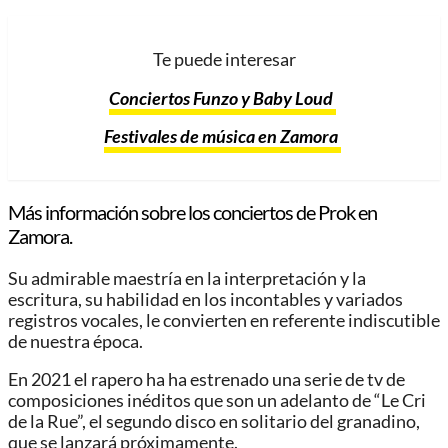
Te puede interesar
Conciertos Funzo y Baby Loud
Festivales de música en Zamora
Más información sobre los conciertos de Prok en
Zamora.
Su admirable maestría en la interpretación y la
escritura, su habilidad en los incontables y variados
registros vocales, le convierten en referente indiscutible
de nuestra época.
En 2021 el rapero ha ha estrenado una serie de tv de
composiciones inéditos que son un adelanto de “Le Cri
de la Rue”, el segundo disco en solitario del granadino,
que se lanzará próximamente.