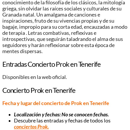
conocimiento de la filosofía de los clásicos, la mitología
griega, sin olvidar las raíces sociales y culturales de su
Granada natal. Un amalgama de canciones e
inspiraciones, fruto de su vivencias propias y de su
bagaje, impropio para su corta edad, encauzadas a modo
de terapia . Letras combativas, reflexivas e
introspectivas, que seguirán taladrando el alma de sus
seguidores y harán reflexionar sobre esta época de
mentes dispersas.
Entradas Concierto Prok en Tenerife
Disponibles en la web oficial.
Concierto Prok en Tenerife
Fecha y lugar del concierto de Prok en Tenerife
Localización y fechas: No se conocen fechas.
Descubre las entradas y fechas de todos los
conciertos Prok.