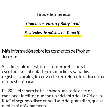
Te puede interesar
Conciertos Funzo y Baby Loud
Festivales de música en Tenerife
Más información sobre los conciertos de Prok en
Tenerife.
Su admirable maestría en la interpretación y la
escritura, su habilidad en los muchos y variados
registros vocales, le convierten en referente indiscutible
de nuestra época.
En 2021 el rapero ha ha lanzado una serie de tv de
canciones inéditos que son un adelanto de “Le Cri de la
Rue”, el segundo disco en solitario del granadino, que se
publicará próximamente.