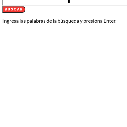
BUSCAR
Ingresa las palabras de la búsqueda y presiona Enter.