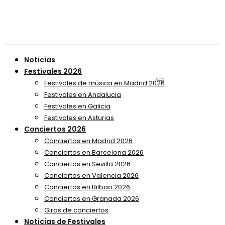
Noticias
Festivales 2026
Festivales de música en Madrid 2026
Festivales en Andalucia
Festivales en Galicia
Festivales en Asturias
Conciertos 2026
Conciertos en Madrid 2026
Conciertos en Barcelona 2026
Conciertos en Sevilla 2026
Conciertos en Valencia 2026
Conciertos en Bilbao 2026
Conciertos en Granada 2026
Giras de conciertos
Noticias de Festivales