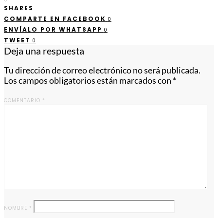
SHARES
COMPARTE EN FACEBOOK
0
ENVÍALO POR WHATSAPP
0
TWEET
0
Deja una respuesta
Tu dirección de correo electrónico no será publicada.
Los campos obligatorios están marcados con
*
COMENTARIO
*
NOMBRE
*