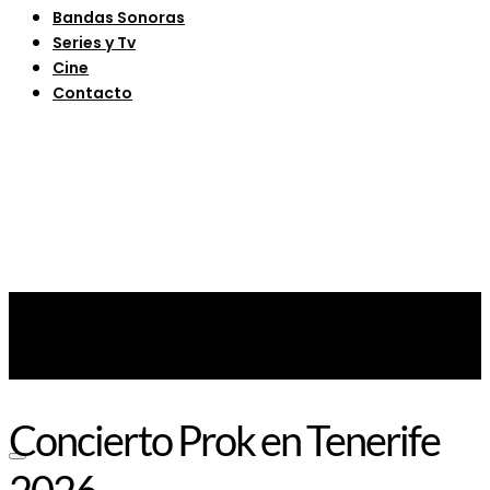
Bandas Sonoras
Series y Tv
Cine
Contacto
Concierto Prok en Tenerife