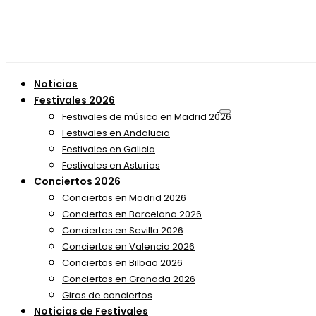
Noticias
Festivales 2026
Festivales de música en Madrid 2026
Festivales en Andalucia
Festivales en Galicia
Festivales en Asturias
Conciertos 2026
Conciertos en Madrid 2026
Conciertos en Barcelona 2026
Conciertos en Sevilla 2026
Conciertos en Valencia 2026
Conciertos en Bilbao 2026
Conciertos en Granada 2026
Giras de conciertos
Noticias de Festivales