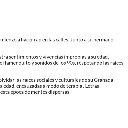
mienzo a hacer rap en las calles. Junto a su hermano
tra sentimientos y vivencias impropias a su edad,
 flamenquito y sonidos de los 90s, respetando las raíces,
olvidar las raíces sociales y culturales de su Granada
ta edad, encauzadas a modo de terapia . Letras
e esta época de mentes dispersas.