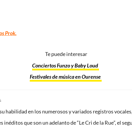
os Prok.
Te puede interesar
Conciertos Funzo y Baby Loud
Festivales de música en Ourense
.
 su habilidad en los numerosos y variados registros vocales
 inéditos que son un adelanto de “Le Cri de la Rue”, el seg