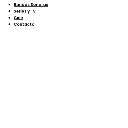
Bandas Sonoras
Series y Tv
Cine
Contacto