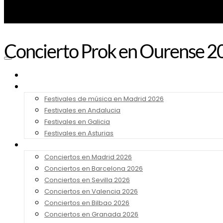
Concierto Prok en Ourense 2
Noticias
Festivales 2026
Festivales de música en Madrid 2026
Festivales en Andalucia
Festivales en Galicia
Festivales en Asturias
Conciertos 2026
Conciertos en Madrid 2026
Conciertos en Barcelona 2026
Conciertos en Sevilla 2026
Conciertos en Valencia 2026
Conciertos en Bilbao 2026
Conciertos en Granada 2026