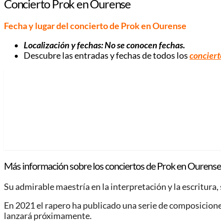
Concierto Prok en Ourense
Fecha y lugar del concierto de Prok en Ourense
Localización y fechas: No se conocen fechas.
Descubre las entradas y fechas de todos los
conciert
Más información sobre los conciertos de Prok en Ourense
Su admirable maestría en la interpretación y la escritura,
En 2021 el rapero ha publicado una serie de composiciones
lanzará próximamente.