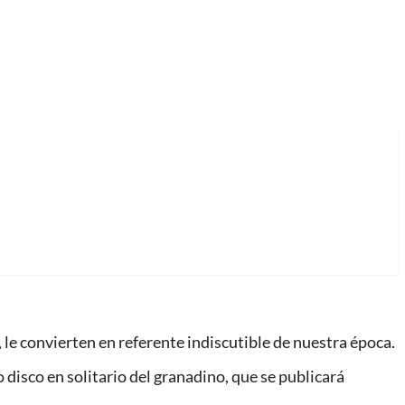
, le convierten en referente indiscutible de nuestra época.
 disco en solitario del granadino, que se publicará