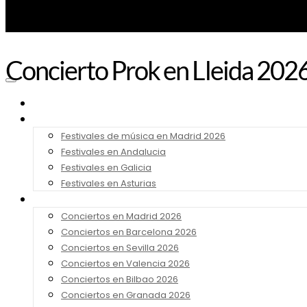
Concierto Prok en Lleida 202
Noticias
Festivales 2026
Festivales de música en Madrid 2026
Festivales en Andalucia
Festivales en Galicia
Festivales en Asturias
Conciertos 2026
Conciertos en Madrid 2026
Conciertos en Barcelona 2026
Conciertos en Sevilla 2026
Conciertos en Valencia 2026
Conciertos en Bilbao 2026
Conciertos en Granada 2026