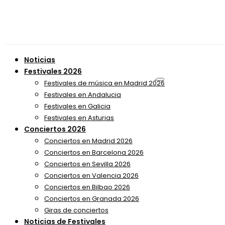
Noticias
Festivales 2026
Festivales de música en Madrid 2026
Festivales en Andalucia
Festivales en Galicia
Festivales en Asturias
Conciertos 2026
Conciertos en Madrid 2026
Conciertos en Barcelona 2026
Conciertos en Sevilla 2026
Conciertos en Valencia 2026
Conciertos en Bilbao 2026
Conciertos en Granada 2026
Giras de conciertos
Noticias de Festivales