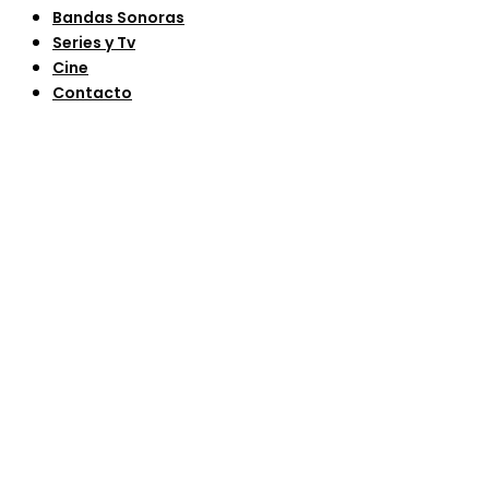
Bandas Sonoras
Series y Tv
Cine
Contacto