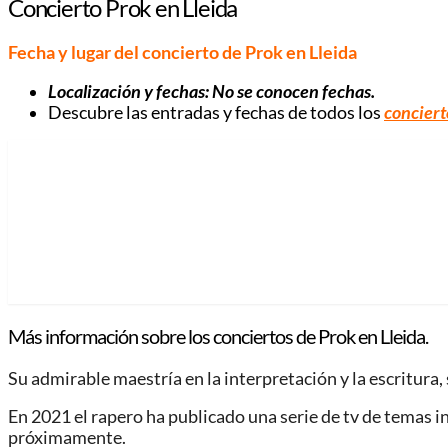
Concierto Prok en Lleida
Fecha y lugar del concierto de Prok en Lleida
Localización y fechas: No se conocen fechas.
Descubre las entradas y fechas de todos los
conciert
Más información sobre los conciertos de Prok en Lleida.
Su admirable maestría en la interpretación y la escritura,
En 2021 el rapero ha publicado una serie de tv de temas in
próximamente.