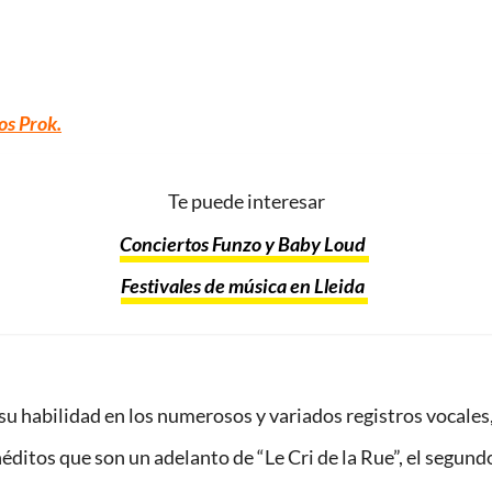
os Prok.
Te puede interesar
Conciertos Funzo y Baby Loud
Festivales de música en Lleida
 su habilidad en los numerosos y variados registros vocales
éditos que son un adelanto de “Le Cri de la Rue”, el segundo