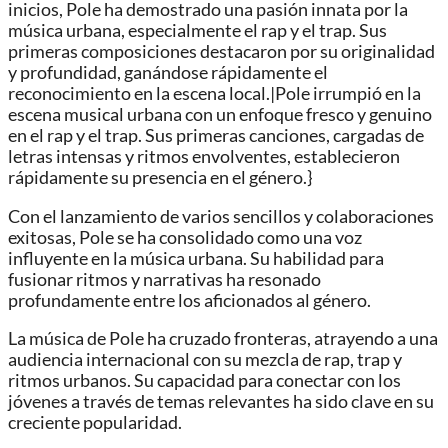
inicios, Pole ha demostrado una pasión innata por la
música urbana, especialmente el rap y el trap. Sus
primeras composiciones destacaron por su originalidad
y profundidad, ganándose rápidamente el
reconocimiento en la escena local.|Pole irrumpió en la
escena musical urbana con un enfoque fresco y genuino
en el rap y el trap. Sus primeras canciones, cargadas de
letras intensas y ritmos envolventes, establecieron
rápidamente su presencia en el género.}
Con el lanzamiento de varios sencillos y colaboraciones
exitosas, Pole se ha consolidado como una voz
influyente en la música urbana. Su habilidad para
fusionar ritmos y narrativas ha resonado
profundamente entre los aficionados al género.
La música de Pole ha cruzado fronteras, atrayendo a una
audiencia internacional con su mezcla de rap, trap y
ritmos urbanos. Su capacidad para conectar con los
jóvenes a través de temas relevantes ha sido clave en su
creciente popularidad.