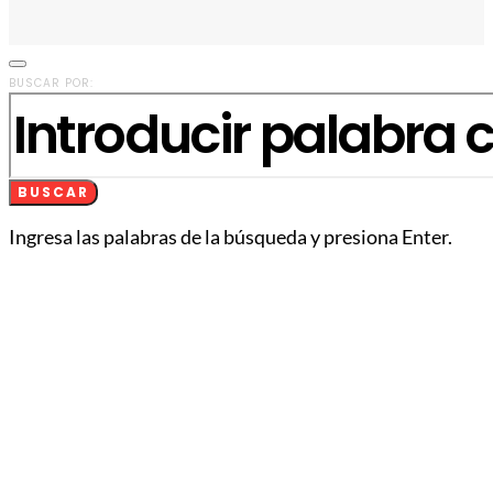
BUSCAR POR:
BUSCAR
Ingresa las palabras de la búsqueda y presiona Enter.