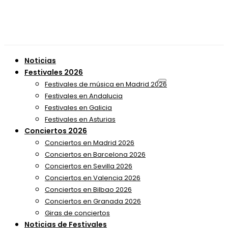
Noticias
Festivales 2026
Festivales de música en Madrid 2026
Festivales en Andalucia
Festivales en Galicia
Festivales en Asturias
Conciertos 2026
Conciertos en Madrid 2026
Conciertos en Barcelona 2026
Conciertos en Sevilla 2026
Conciertos en Valencia 2026
Conciertos en Bilbao 2026
Conciertos en Granada 2026
Giras de conciertos
Noticias de Festivales