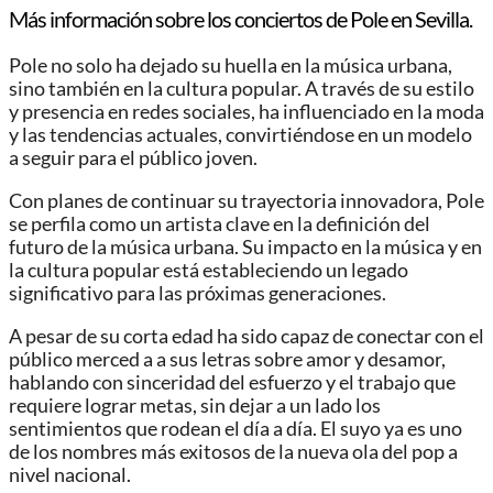
Más información sobre los conciertos de Pole en Sevilla.
Pole no solo ha dejado su huella en la música urbana,
sino también en la cultura popular. A través de su estilo
y presencia en redes sociales, ha influenciado en la moda
y las tendencias actuales, convirtiéndose en un modelo
a seguir para el público joven.
Con planes de continuar su trayectoria innovadora, Pole
se perfila como un artista clave en la definición del
futuro de la música urbana. Su impacto en la música y en
la cultura popular está estableciendo un legado
significativo para las próximas generaciones.
A pesar de su corta edad ha sido capaz de conectar con el
público merced a a sus letras sobre amor y desamor,
hablando con sinceridad del esfuerzo y el trabajo que
requiere lograr metas, sin dejar a un lado los
sentimientos que rodean el día a día. El suyo ya es uno
de los nombres más exitosos de la nueva ola del pop a
nivel nacional.