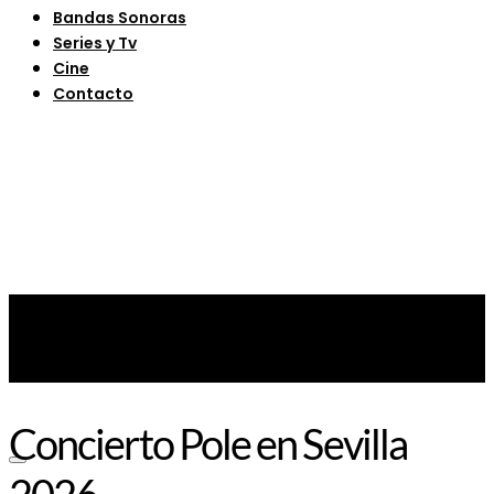
Bandas Sonoras
Series y Tv
Cine
Contacto
Concierto Pole en Sevilla