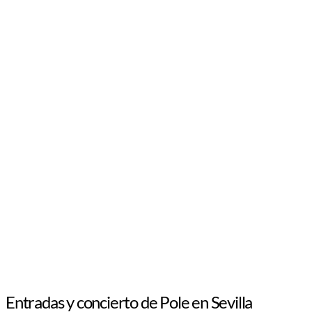
Entradas y concierto de Pole en Sevilla