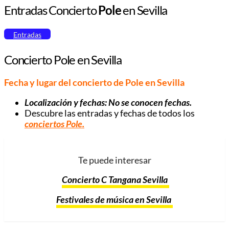
Entradas Concierto
Pole
en Sevilla
Entradas
Concierto Pole en Sevilla
Fecha y lugar del concierto de Pole
en Sevilla
Localización y fechas: No se conocen fechas.
Descubre las entradas y fechas de todos los
conciertos Pole.
Te puede interesar
Concierto C Tangana Sevilla
Festivales de música en Sevilla