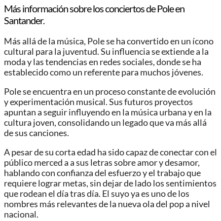
Más información sobre los conciertos de Pole en
Santander.
Más allá de la música, Pole se ha convertido en un ícono
cultural para la juventud. Su influencia se extiende a la
moda y las tendencias en redes sociales, donde se ha
establecido como un referente para muchos jóvenes.
Pole se encuentra en un proceso constante de evolución
y experimentación musical. Sus futuros proyectos
apuntan a seguir influyendo en la música urbana y en la
cultura joven, consolidando un legado que va más allá
de sus canciones.
A pesar de su corta edad ha sido capaz de conectar con el
público merced a a sus letras sobre amor y desamor,
hablando con confianza del esfuerzo y el trabajo que
requiere lograr metas, sin dejar de lado los sentimientos
que rodean el día tras día. El suyo ya es uno de los
nombres más relevantes de la nueva ola del pop a nivel
nacional.