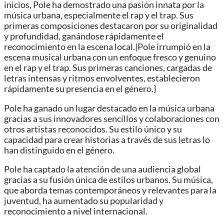
inicios, Pole ha demostrado una pasión innata por la
música urbana, especialmente el rap y el trap. Sus
primeras composiciones destacaron por su originalidad
y profundidad, ganándose rápidamente el
reconocimiento en la escena local.|Pole irrumpió en la
escena musical urbana con un enfoque fresco y genuino
en el rap y el trap. Sus primeras canciones, cargadas de
letras intensas y ritmos envolventes, establecieron
rápidamente su presencia en el género.}
Pole ha ganado un lugar destacado en la música urbana
gracias a sus innovadores sencillos y colaboraciones con
otros artistas reconocidos. Su estilo único y su
capacidad para crear historias a través de sus letras lo
han distinguido en el género.
Pole ha captado la atención de una audiencia global
gracias a su fusión única de estilos urbanos. Su música,
que aborda temas contemporáneos y relevantes para la
juventud, ha aumentado su popularidad y
reconocimiento a nivel internacional.