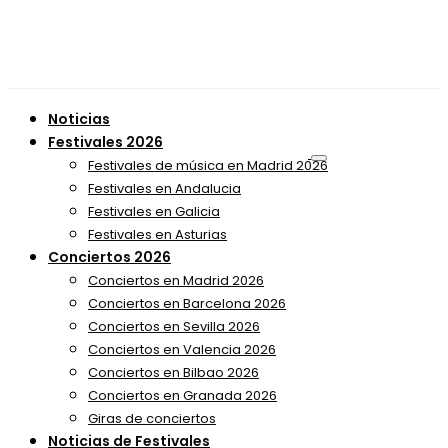
Noticias
Festivales 2026
Festivales de música en Madrid 2026
Festivales en Andalucia
Festivales en Galicia
Festivales en Asturias
Conciertos 2026
Conciertos en Madrid 2026
Conciertos en Barcelona 2026
Conciertos en Sevilla 2026
Conciertos en Valencia 2026
Conciertos en Bilbao 2026
Conciertos en Granada 2026
Giras de conciertos
Noticias de Festivales