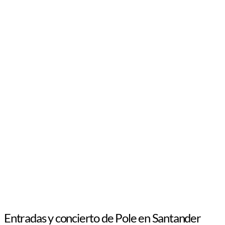
Entradas y concierto de Pole en Santander