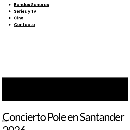
Bandas Sonoras
Series y Tv
Cine
Contacto
Concierto Pole en Santander