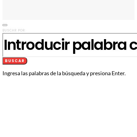
BUSCAR POR:
BUSCAR
Ingresa las palabras de la búsqueda y presiona Enter.