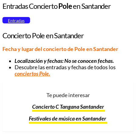
Entradas Concierto
Pole
en Santander
Entradas
Concierto Pole en Santander
Fecha y lugar del concierto de Pole
en Santander
Localización y fechas: No se conocen fechas.
Descubre las entradas y fechas de todos los
conciertos Pole.
Te puede interesar
Concierto C Tangana Santander
Festivales de música en Santander