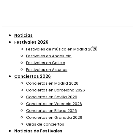
Noticias
Festivales 2026
Festivales de música en Madrid 2026
Festivales en Andalucia
Festivales en Galicia
Festivales en Asturias
Conciertos 2026
Conciertos en Madrid 2026
Conciertos en Barcelona 2026
Conciertos en Sevilla 2026
Conciertos en Valencia 2026
Conciertos en Bilbao 2026
Conciertos en Granada 2026
Giras de conciertos
Noticias de Festivales