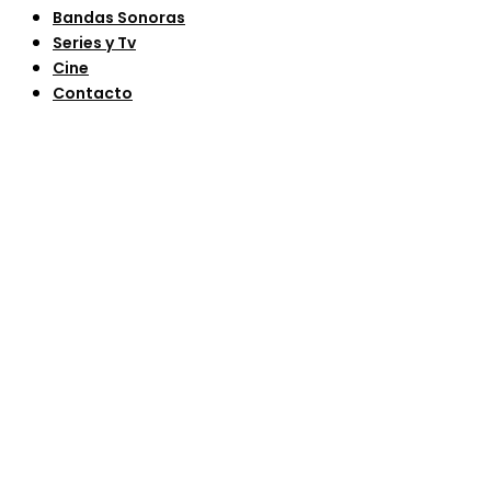
Bandas Sonoras
Series y Tv
Cine
Contacto