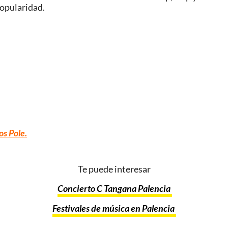
popularidad.
os Pole.
Te puede interesar
Concierto C Tangana Palencia
Festivales de música en Palencia