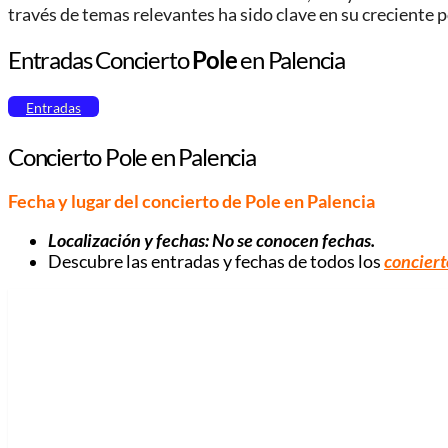
través de temas relevantes ha sido clave en su creciente 
Entradas Concierto
Pole
en Palencia
Entradas
Concierto Pole en Palencia
Fecha y lugar del concierto de Pole
en Palencia
Localización y fechas: No se conocen fechas.
Descubre las entradas y fechas de todos los
conciert