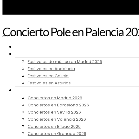
Concierto Pole en Palencia 2
Noticias
Festivales 2026
Festivales de música en Madrid 2026
Festivales en Andalucia
Festivales en Galicia
Festivales en Asturias
Conciertos 2026
Conciertos en Madrid 2026
Conciertos en Barcelona 2026
Conciertos en Sevilla 2026
Conciertos en Valencia 2026
Conciertos en Bilbao 2026
Conciertos en Granada 2026