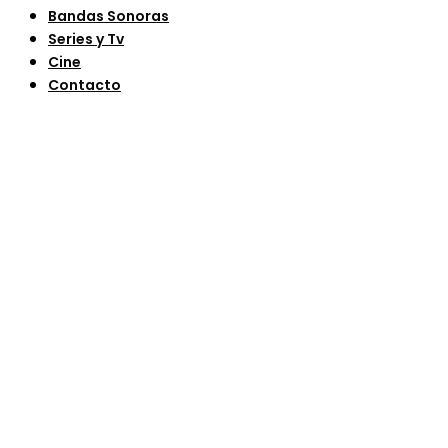
Bandas Sonoras
Series y Tv
Cine
Contacto