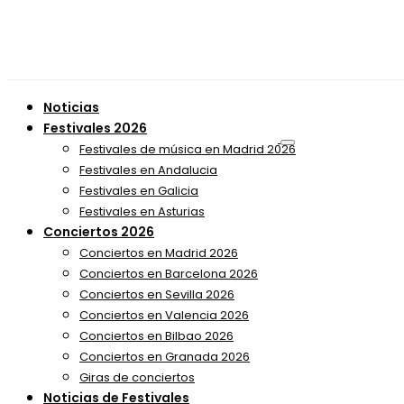
Noticias
Festivales 2026
Festivales de música en Madrid 2026
Festivales en Andalucia
Festivales en Galicia
Festivales en Asturias
Conciertos 2026
Conciertos en Madrid 2026
Conciertos en Barcelona 2026
Conciertos en Sevilla 2026
Conciertos en Valencia 2026
Conciertos en Bilbao 2026
Conciertos en Granada 2026
Giras de conciertos
Noticias de Festivales