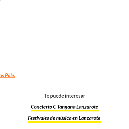
os Pole.
Te puede interesar
Concierto C Tangana Lanzarote
Festivales de música en Lanzarote