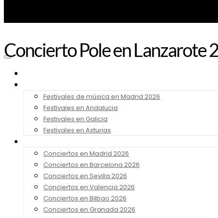
Concierto Pole en Lanzarote 
Noticias
Festivales 2026
Festivales de música en Madrid 2026
Festivales en Andalucia
Festivales en Galicia
Festivales en Asturias
Conciertos 2026
Conciertos en Madrid 2026
Conciertos en Barcelona 2026
Conciertos en Sevilla 2026
Conciertos en Valencia 2026
Conciertos en Bilbao 2026
Conciertos en Granada 2026