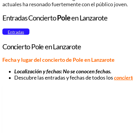
actuales ha resonado fuertemente con el público joven.
Entradas Concierto
Pole
en Lanzarote
Entradas
Concierto Pole en Lanzarote
Fecha y lugar del concierto de Pole
en Lanzarote
Localización y fechas: No se conocen fechas.
Descubre las entradas y fechas de todos los
conciert