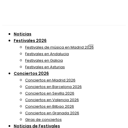
Noticias
Festivales 2026
Festivales de música en Madrid 2026
Festivales en Andalucia
Festivales en Galicia
Festivales en Asturias
Conciertos 2026
Conciertos en Madrid 2026
Conciertos en Barcelona 2026
Conciertos en Sevilla 2026
Conciertos en Valencia 2026
Conciertos en Bilbao 2026
Conciertos en Granada 2026
Giras de conciertos
Noticias de Festivales