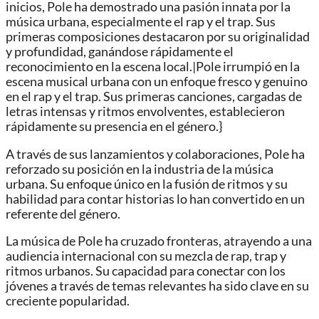
inicios, Pole ha demostrado una pasión innata por la
música urbana, especialmente el rap y el trap. Sus
primeras composiciones destacaron por su originalidad
y profundidad, ganándose rápidamente el
reconocimiento en la escena local.|Pole irrumpió en la
escena musical urbana con un enfoque fresco y genuino
en el rap y el trap. Sus primeras canciones, cargadas de
letras intensas y ritmos envolventes, establecieron
rápidamente su presencia en el género.}
A través de sus lanzamientos y colaboraciones, Pole ha
reforzado su posición en la industria de la música
urbana. Su enfoque único en la fusión de ritmos y su
habilidad para contar historias lo han convertido en un
referente del género.
La música de Pole ha cruzado fronteras, atrayendo a una
audiencia internacional con su mezcla de rap, trap y
ritmos urbanos. Su capacidad para conectar con los
jóvenes a través de temas relevantes ha sido clave en su
creciente popularidad.