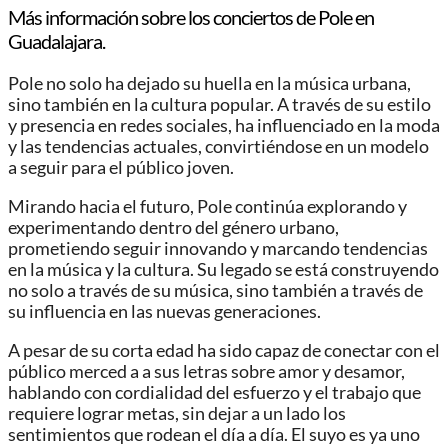
Más información sobre los conciertos de Pole en
Guadalajara.
Pole no solo ha dejado su huella en la música urbana,
sino también en la cultura popular. A través de su estilo
y presencia en redes sociales, ha influenciado en la moda
y las tendencias actuales, convirtiéndose en un modelo
a seguir para el público joven.
Mirando hacia el futuro, Pole continúa explorando y
experimentando dentro del género urbano,
prometiendo seguir innovando y marcando tendencias
en la música y la cultura. Su legado se está construyendo
no solo a través de su música, sino también a través de
su influencia en las nuevas generaciones.
A pesar de su corta edad ha sido capaz de conectar con el
público merced a a sus letras sobre amor y desamor,
hablando con cordialidad del esfuerzo y el trabajo que
requiere lograr metas, sin dejar a un lado los
sentimientos que rodean el día a día. El suyo es ya uno