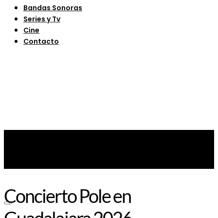
Bandas Sonoras
Series y Tv
Cine
Contacto
Concierto Pole en