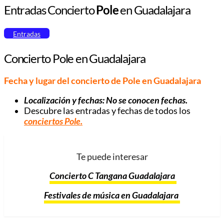
Entradas Concierto
Pole
en Guadalajara
Entradas
Concierto Pole en Guadalajara
Fecha y lugar del concierto de Pole
en Guadalajara
Localización y fechas: No se conocen fechas.
Descubre las entradas y fechas de todos los
conciertos Pole.
Te puede interesar
Concierto C Tangana Guadalajara
Festivales de música en Guadalajara