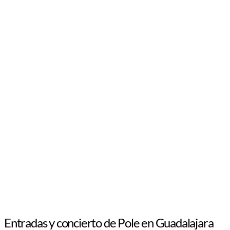
Entradas y concierto de Pole en Guadalajara