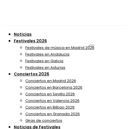
Noticias
Festivales 2026
Festivales de música en Madrid 2026
Festivales en Andalucia
Festivales en Galicia
Festivales en Asturias
Conciertos 2026
Conciertos en Madrid 2026
Conciertos en Barcelona 2026
Conciertos en Sevilla 2026
Conciertos en Valencia 2026
Conciertos en Bilbao 2026
Conciertos en Granada 2026
Giras de conciertos
Noticias de Festivales