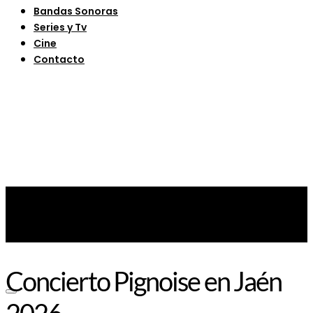
Bandas Sonoras
Series y Tv
Cine
Contacto
Concierto Pignoise en Jaén