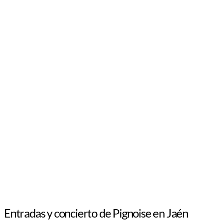
Entradas y concierto de Pignoise en Jaén