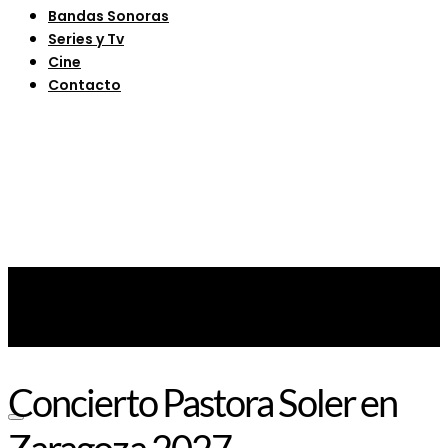
Bandas Sonoras
Series y Tv
Cine
Contacto
Concierto Pastora Soler en