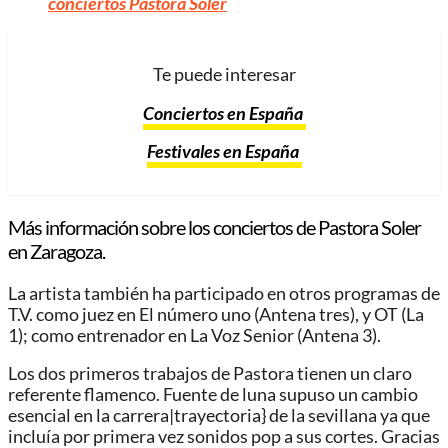
conciertos Pastora Soler
Te puede interesar
Conciertos en España
Festivales en España
Más información sobre los conciertos de Pastora Soler
en Zaragoza.
La artista también ha participado en otros programas de
T.V. como juez en El número uno (Antena tres), y OT (La
1); como entrenador en La Voz Senior (Antena 3).
Los dos primeros trabajos de Pastora tienen un claro
referente flamenco. Fuente de luna supuso un cambio
esencial en la carrera|trayectoria} de la sevillana ya que
incluía por primera vez sonidos pop a sus cortes. Gracias