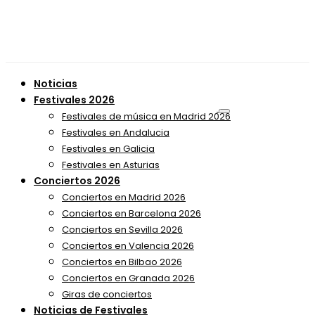
Noticias
Festivales 2026
Festivales de música en Madrid 2026
Festivales en Andalucia
Festivales en Galicia
Festivales en Asturias
Conciertos 2026
Conciertos en Madrid 2026
Conciertos en Barcelona 2026
Conciertos en Sevilla 2026
Conciertos en Valencia 2026
Conciertos en Bilbao 2026
Conciertos en Granada 2026
Giras de conciertos
Noticias de Festivales