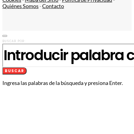
Quiénes Somos
-
Contacto
BUSCAR POR:
BUSCAR
Ingresa las palabras de la búsqueda y presiona Enter.