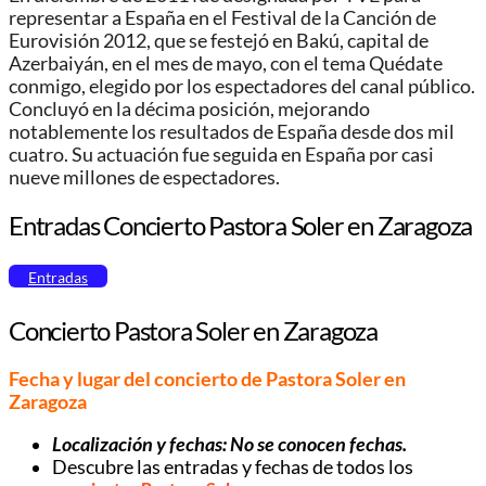
representar a España en el Festival de la Canción de
Eurovisión 2012, que se festejó en Bakú, capital de
Azerbaiyán, en el mes de mayo,​ con el tema Quédate
conmigo, elegido por los espectadores del canal público.
Concluyó en la décima posición, mejorando
notablemente los resultados de España desde dos mil
cuatro. Su actuación fue seguida en España por casi
nueve millones de espectadores.
Entradas Concierto Pastora Soler en Zaragoza
Entradas
Concierto Pastora Soler en Zaragoza
Fecha y lugar del concierto de Pastora Soler en
Zaragoza
Localización y fechas: No se conocen fechas.
Descubre las entradas y fechas de todos los