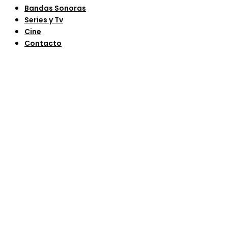
Bandas Sonoras
Series y Tv
Cine
Contacto