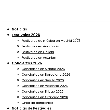
Noticias
Festivales 2026
Festivales de música en Madrid 2026
Festivales en Andalucia
Festivales en Galicia
Festivales en Asturias
Conciertos 2026
Conciertos en Madrid 2026
Conciertos en Barcelona 2026
Conciertos en Sevilla 2026
Conciertos en Valencia 2026
Conciertos en Bilbao 2026
Conciertos en Granada 2026
Giras de conciertos
Noticias de Festivales