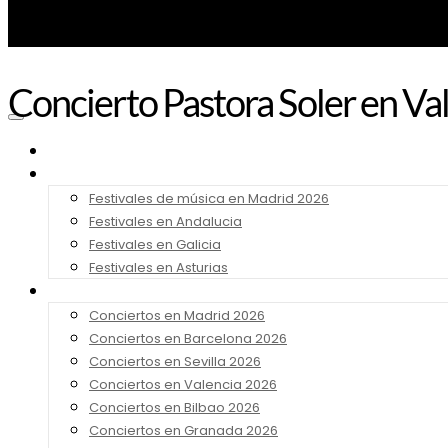
Concierto Pastora Soler en Va
Noticias
Festivales 2026
Festivales de música en Madrid 2026
Festivales en Andalucia
Festivales en Galicia
Festivales en Asturias
Conciertos 2026
Conciertos en Madrid 2026
Conciertos en Barcelona 2026
Conciertos en Sevilla 2026
Conciertos en Valencia 2026
Conciertos en Bilbao 2026
Conciertos en Granada 2026