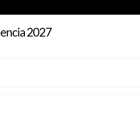
lencia 2027