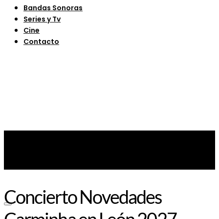
Bandas Sonoras
Series y Tv
Cine
Contacto
Concierto Novedades