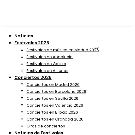
Noticias
Festivales 2026
Festivales de música en Madrid 2026
Festivales en Andalucia
Festivales en Galicia
Festivales en Asturias
Conciertos 2026
Conciertos en Madrid 2026
Conciertos en Barcelona 2026
Conciertos en Sevilla 2026
Conciertos en Valencia 2026
Conciertos en Bilbao 2026
Conciertos en Granada 2026
Giras de conciertos
Noticias de Festivales