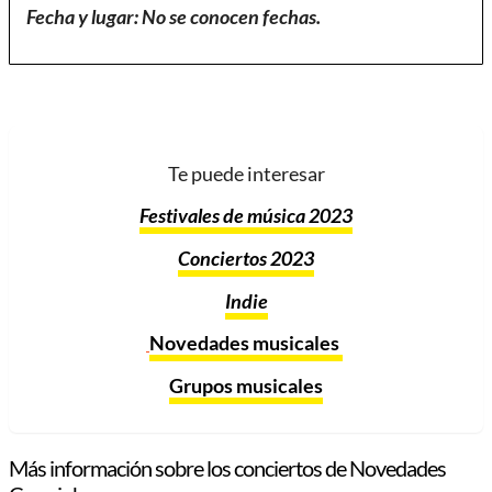
Fecha y lugar: No se conocen fechas.
Te puede interesar
Festivales de música 2023
Conciertos
2023
Indie
Novedades musicales
Grupos musicales
Más información sobre los conciertos de Novedades