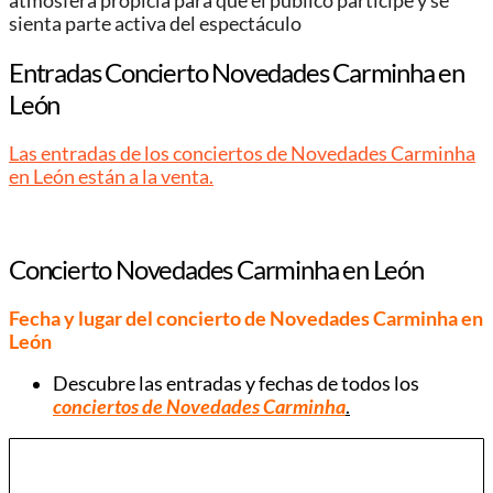
atmósfera propicia para que el público participe y se
sienta parte activa del espectáculo
Entradas Concierto Novedades Carminha en
León
Las entradas de los conciertos de Novedades Carminha
en León están a la venta.
Concierto Novedades Carminha en León
Fecha y lugar del concierto de Novedades Carminha en
León
Descubre las entradas y fechas de todos los
conciertos de Novedades Carminha
.