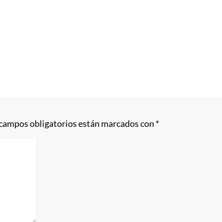
 campos obligatorios están marcados con
*