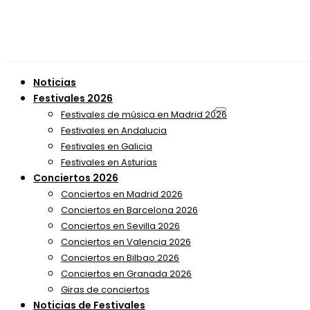
Noticias
Festivales 2026
Festivales de música en Madrid 2026
Festivales en Andalucia
Festivales en Galicia
Festivales en Asturias
Conciertos 2026
Conciertos en Madrid 2026
Conciertos en Barcelona 2026
Conciertos en Sevilla 2026
Conciertos en Valencia 2026
Conciertos en Bilbao 2026
Conciertos en Granada 2026
Giras de conciertos
Noticias de Festivales