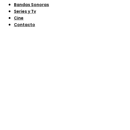
Bandas Sonoras
Series y Tv
Cine
Contacto