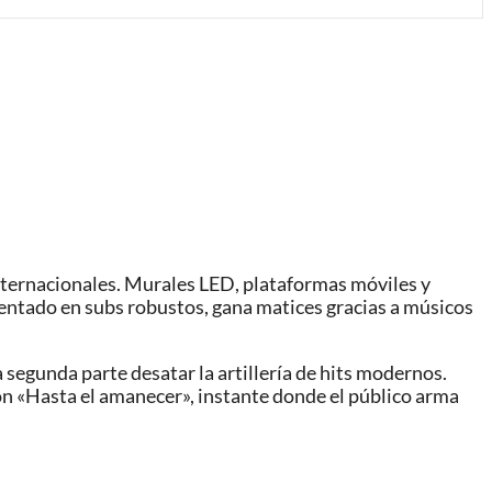
internacionales. Murales LED, plataformas móviles y
mentado en subs robustos, gana matices gracias a músicos
 segunda parte desatar la artillería de hits modernos.
n «Hasta el amanecer», instante donde el público arma