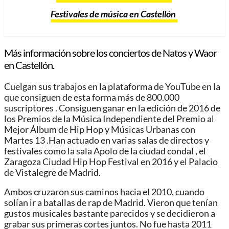
Festivales de música en Castellón
Más información sobre los conciertos de Natos y Waor
en Castellón.
Cuelgan sus trabajos en la plataforma de YouTube en la
que consiguen de esta forma más de 800.000
suscriptores . Consiguen ganar en la edición de 2016 de
los Premios de la Música Independiente del Premio al
Mejor Álbum de Hip Hop y Músicas Urbanas con
Martes 13 .Han actuado en varias salas de directos y
festivales como la sala Apolo de la ciudad condal , el
Zaragoza Ciudad Hip Hop Festival en 2016 y el Palacio
de Vistalegre de Madrid.
Ambos cruzaron sus caminos hacia el 2010, cuando
solían ir a batallas de rap de Madrid. Vieron que tenían
gustos musicales bastante parecidos y se decidieron a
grabar sus primeras cortes juntos. No fue hasta 2011