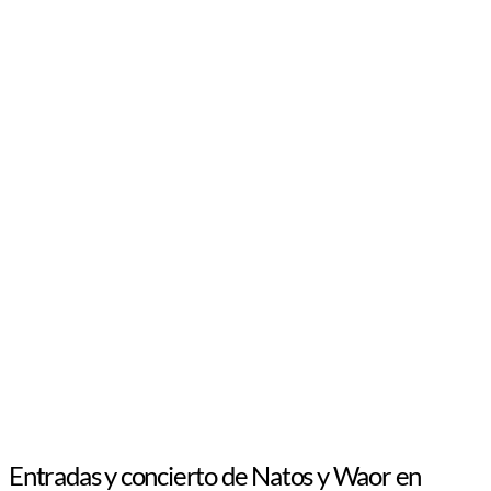
Entradas y concierto de Natos y Waor en