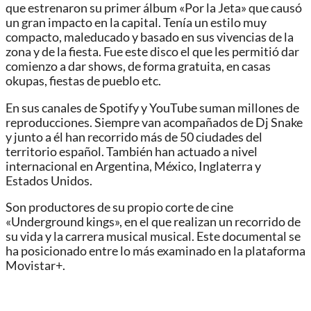
que estrenaron su primer álbum «Por la Jeta» que causó
un gran impacto en la capital. Tenía un estilo muy
compacto, maleducado y basado en sus vivencias de la
zona y de la fiesta. Fue este disco el que les permitió dar
comienzo a dar shows, de forma gratuita, en casas
okupas, fiestas de pueblo etc.
En sus canales de Spotify y YouTube suman millones de
reproducciones. Siempre van acompañados de Dj Snake
y junto a él han recorrido más de 50 ciudades del
territorio español. También han actuado a nivel
internacional en Argentina, México, Inglaterra y
Estados Unidos.
Son productores de su propio corte de cine
«Underground kings», en el que realizan un recorrido de
su vida y la carrera musical musical. Este documental se
ha posicionado entre lo más examinado en la plataforma
Movistar+.