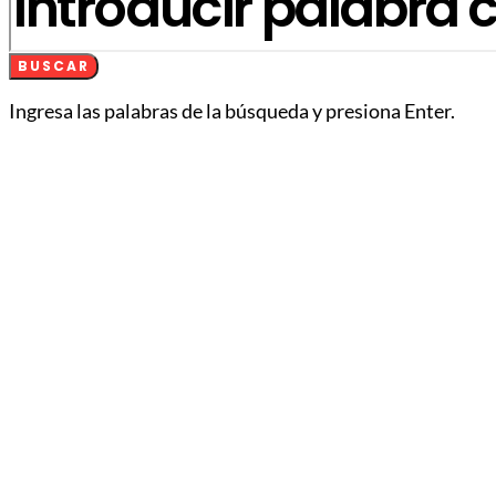
BUSCAR
Ingresa las palabras de la búsqueda y presiona Enter.