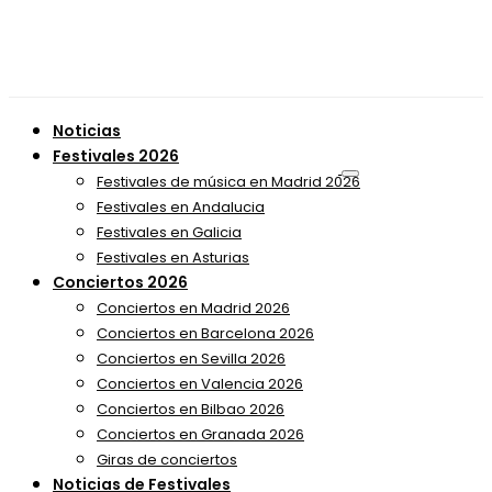
Noticias
Festivales 2026
Festivales de música en Madrid 2026
Festivales en Andalucia
Festivales en Galicia
Festivales en Asturias
Conciertos 2026
Conciertos en Madrid 2026
Conciertos en Barcelona 2026
Conciertos en Sevilla 2026
Conciertos en Valencia 2026
Conciertos en Bilbao 2026
Conciertos en Granada 2026
Giras de conciertos
Noticias de Festivales