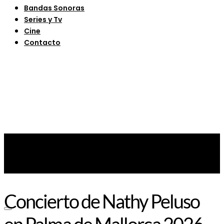
Bandas Sonoras
Series y Tv
Cine
Contacto
Concierto de Nathy Peluso