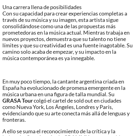
Una carrera llena de posibilidades
Con su capacidad para crear experiencias completas a
través de su música y su imagen, esta artista sigue
consolidándose como una de las propuestas más
prometedoras en la música actual. Mientras trabaja en
nuevos proyectos, demuestra que su talento no tiene
límites y que su creatividad es una fuente inagotable. Su
camino solo acaba de empezar, y su impacto en la
música contemporánea es ya innegable.
En muy poco tiempo, la cantante argentina criada en
España ha evolucionado de promesa emergente en la
música urbana en una figura de talla mundial. Su
GRASA Tour
colgó el cartel de sold out en ciudades
como Nueva York, Los Ángeles, Londres y París,
evidenciando que su arte conecta más allá de lenguas y
fronteras.
A ello se suma el reconocimiento de la crítica y la