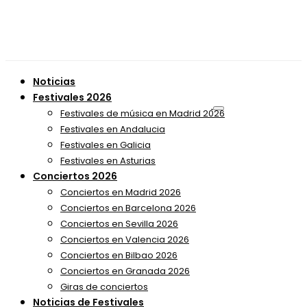
Noticias
Festivales 2026
Festivales de música en Madrid 2026
Festivales en Andalucia
Festivales en Galicia
Festivales en Asturias
Conciertos 2026
Conciertos en Madrid 2026
Conciertos en Barcelona 2026
Conciertos en Sevilla 2026
Conciertos en Valencia 2026
Conciertos en Bilbao 2026
Conciertos en Granada 2026
Giras de conciertos
Noticias de Festivales