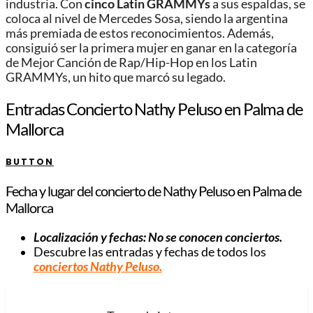
industria. Con
cinco Latin GRAMMYs
a sus espaldas, se
coloca al nivel de Mercedes Sosa, siendo la argentina
más premiada de estos reconocimientos. Además,
consiguió ser la primera mujer en ganar en la categoría
de Mejor Canción de Rap/Hip-Hop en los Latin
GRAMMYs, un hito que marcó su legado.
Entradas Concierto Nathy Peluso en Palma de
Mallorca
BUTTON
Fecha y lugar del concierto de Nathy Peluso en Palma de
Mallorca
Localización y fechas: No se conocen conciertos.
Descubre las entradas y fechas de todos los
conciertos Nathy Peluso.