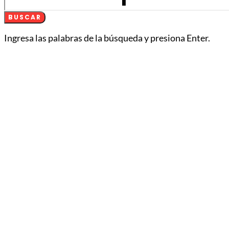
BUSCAR
Ingresa las palabras de la búsqueda y presiona Enter.