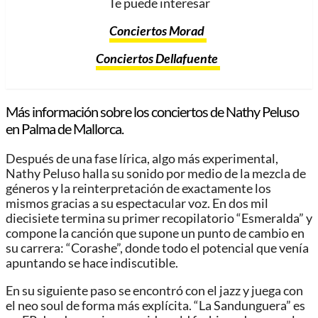
Te puede interesar
Conciertos Morad
Conciertos Dellafuente
Más información sobre los conciertos de Nathy Peluso
en Palma de Mallorca.
Después de una fase lírica, algo más experimental,
Nathy Peluso halla su sonido por medio de la mezcla de
géneros y la reinterpretación de exactamente los
mismos gracias a su espectacular voz. En dos mil
diecisiete termina su primer recopilatorio “Esmeralda” y
compone la canción que supone un punto de cambio en
su carrera: “Corashe”, donde todo el potencial que venía
apuntando se hace indiscutible.
En su siguiente paso se encontró con el jazz y juega con
el neo soul de forma más explícita. “La Sandunguera” es