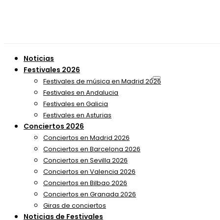
Noticias
Festivales 2026
Festivales de música en Madrid 2026
Festivales en Andalucia
Festivales en Galicia
Festivales en Asturias
Conciertos 2026
Conciertos en Madrid 2026
Conciertos en Barcelona 2026
Conciertos en Sevilla 2026
Conciertos en Valencia 2026
Conciertos en Bilbao 2026
Conciertos en Granada 2026
Giras de conciertos
Noticias de Festivales