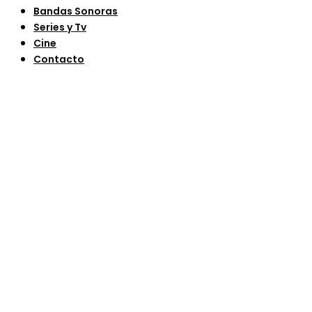
Bandas Sonoras
Series y Tv
Cine
Contacto