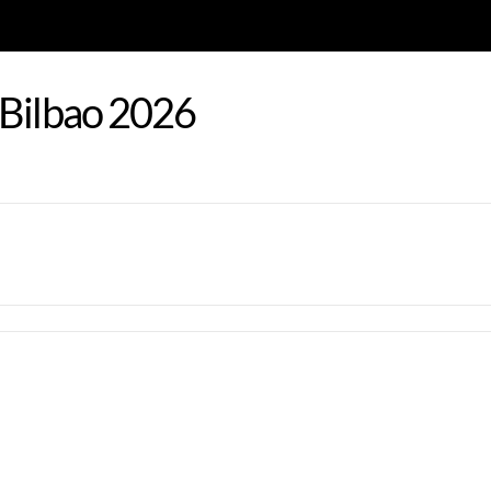
 Bilbao 2026