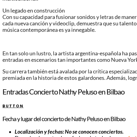
Un legado en construcción
Con su capacidad para fusionar sonidos y letras de maner
cada nueva canción y videoclip, demuestra que su talento 
música contemporánea es ya innegable.
En tan solo un lustro, la artista argentina-española ha p
entradas en escenarios tan importantes como Nueva York,
Su carrera también está avalada por la crítica especializa
premiada en la historia de estos galardones. Además, log
Entradas Concierto Nathy Peluso en Bilbao
BUTTON
Fecha y lugar del concierto de Nathy Peluso en Bilbao
Localización y fechas: No se conocen conciertos.