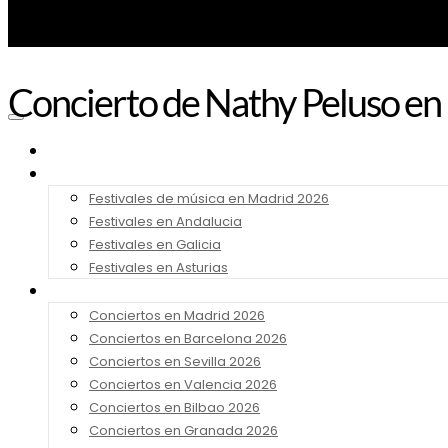
Concierto de Nathy Peluso en
Noticias
Festivales 2026
Festivales de música en Madrid 2026
Festivales en Andalucia
Festivales en Galicia
Festivales en Asturias
Conciertos 2026
Conciertos en Madrid 2026
Conciertos en Barcelona 2026
Conciertos en Sevilla 2026
Conciertos en Valencia 2026
Conciertos en Bilbao 2026
Conciertos en Granada 2026