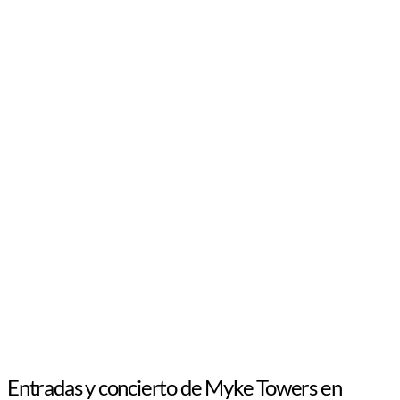
Entradas y concierto de Myke Towers en