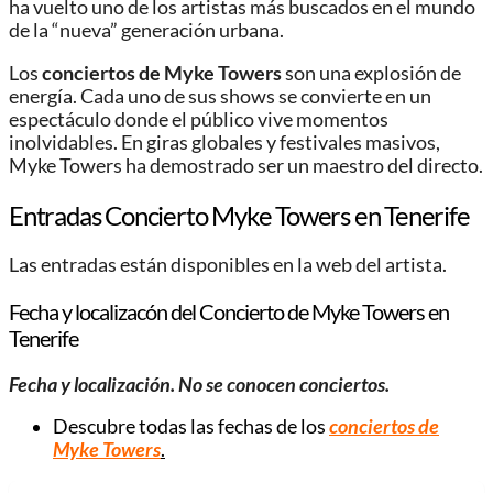
ha vuelto uno de los artistas más buscados en el mundo
de la “nueva” generación urbana.
Los
conciertos de Myke Towers
son una explosión de
energía. Cada uno de sus shows se convierte en un
espectáculo donde el público vive momentos
inolvidables. En giras globales y festivales masivos,
Myke Towers ha demostrado ser un maestro del directo.
Entradas Concierto Myke Towers en Tenerife
Las entradas están disponibles en la web del artista.
Fecha y localizacón del Concierto de Myke Towers en
Tenerife
Fecha y localización. No se conocen conciertos.
Descubre todas las fechas de los
conciertos de
Myke Towers
.