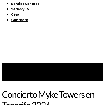
Bandas Sonoras
Series y Tv
Cine
Contacto
Concierto Myke Towers en