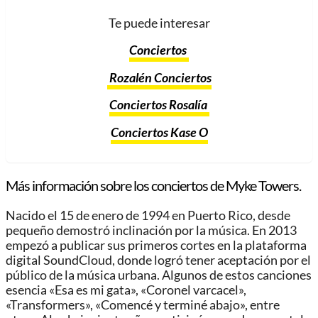
Te puede interesar
Conciertos
Rozalén Conciertos
Conciertos Rosalía
Conciertos Kase O
Más información sobre los conciertos de Myke Towers.
Nacido el 15 de enero de 1994 en Puerto Rico, desde
pequeño demostró inclinación por la música. En 2013
empezó a publicar sus primeros cortes en la plataforma
digital SoundCloud, donde logró tener aceptación por el
público de la música urbana. Algunos de estos canciones
esencia «Esa es mi gata», «Coronel varcacel»,
«Transformers», «Comencé y terminé abajo», entre