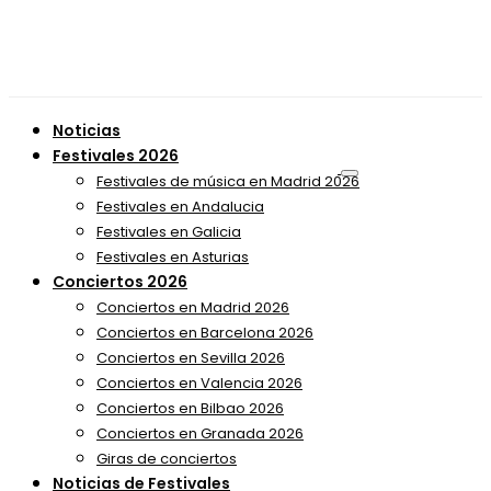
Noticias
Festivales 2026
Festivales de música en Madrid 2026
Festivales en Andalucia
Festivales en Galicia
Festivales en Asturias
Conciertos 2026
Conciertos en Madrid 2026
Conciertos en Barcelona 2026
Conciertos en Sevilla 2026
Conciertos en Valencia 2026
Conciertos en Bilbao 2026
Conciertos en Granada 2026
Giras de conciertos
Noticias de Festivales