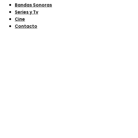
Bandas Sonoras
Series y Tv
Cine
Contacto