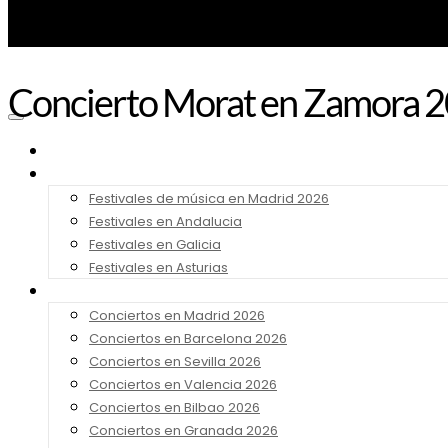
Concierto Morat en Zamora 
Noticias
Festivales 2026
Festivales de música en Madrid 2026
Festivales en Andalucia
Festivales en Galicia
Festivales en Asturias
Conciertos 2026
Conciertos en Madrid 2026
Conciertos en Barcelona 2026
Conciertos en Sevilla 2026
Conciertos en Valencia 2026
Conciertos en Bilbao 2026
Conciertos en Granada 2026