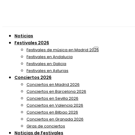
Noticias
Festivales 2026
Festivales de música en Madrid 2026
Festivales en Andalucia
Festivales en Galicia
Festivales en Asturias
Conciertos 2026
Conciertos en Madrid 2026
Conciertos en Barcelona 2026
Conciertos en Sevilla 2026
Conciertos en Valencia 2026
Conciertos en Bilbao 2026
Conciertos en Granada 2026
Giras de conciertos
Noticias de Festivales