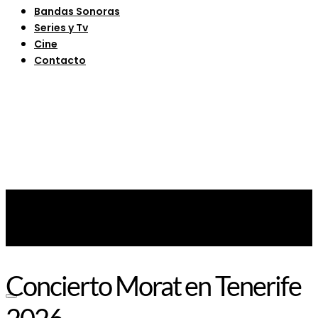
Bandas Sonoras
Series y Tv
Cine
Contacto
Concierto Morat en Tenerife