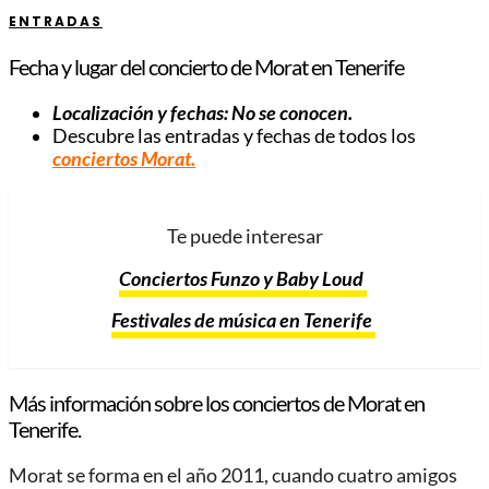
ENTRADAS
Fecha y lugar del concierto de Morat en Tenerife
Localización y fechas: No se conocen.
Descubre las entradas y fechas de todos los
conciertos Morat.
Te puede interesar
Conciertos Funzo y Baby Loud
Festivales de música en Tenerife
Más información sobre los conciertos de Morat en
Tenerife.
Morat se forma en el año 2011, cuando cuatro amigos