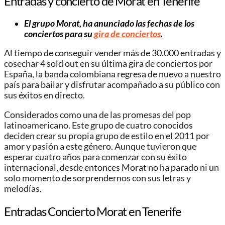
Entradas y concierto de Morat en Tenerife
El
grupo Morat
, ha anunciado las fechas de los
conciertos para su
gira de conciertos
.
Al tiempo de conseguir vender más de 30.000 entradas y
cosechar 4 sold out en su última gira de conciertos por
España, la banda colombiana regresa de nuevo a nuestro
país para bailar y disfrutar acompañado a su público con
sus éxitos en directo.
Considerados como una de las promesas del pop
latinoamericano. Este grupo de cuatro conocidos
deciden crear su propia grupo de estilo en el 2011 por
amor y pasión a este género. Aunque tuvieron que
esperar cuatro años para comenzar con su éxito
internacional, desde entonces Morat no ha parado ni un
solo momento de sorprendernos con sus letras y
melodías.
Entradas Concierto Morat en Tenerife