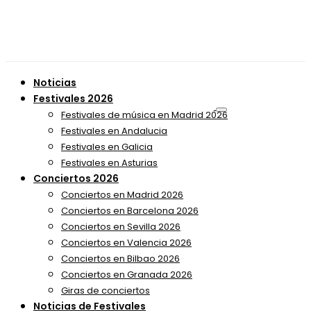
Noticias
Festivales 2026
Festivales de música en Madrid 2026
Festivales en Andalucia
Festivales en Galicia
Festivales en Asturias
Conciertos 2026
Conciertos en Madrid 2026
Conciertos en Barcelona 2026
Conciertos en Sevilla 2026
Conciertos en Valencia 2026
Conciertos en Bilbao 2026
Conciertos en Granada 2026
Giras de conciertos
Noticias de Festivales