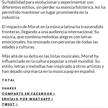
Su habilidad para evolucionar y experimentar con
diferentes estilos, sin perder su esencia folclórica, les ha
permitido mantener un lugar prominente en la
industria.
El impacto de Morat en la música latina ha trascendido
fronteras, llegando a una audiencia internacional. Su
música, que combina melodías alegres con letras
emocionales, ha resonado con personas de todas las
edades y culturas.
Más allá de su éxito en las listas musicales, Morat ha
influenciado en la cultura popular a nivel mundial. Su
estilo, letras y melodías han inspirado a otros artistas y
han dejado una marca en la música pop en español.
TOTAL
0
SHARES
COMPARTE EN FACEBOOK
0
ENVÍALO POR WHATSAPP
0
TWEET
0