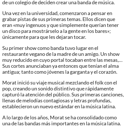
de un colegio de deciden crear una banda de música.
Una vez en la universidad, comenzaron a pensar en
grabar pistas de sus primeras temas. Ellos dicen que
eran «muy ingenuos y que simplemente querían tener
un disco para mostrárselo a la gente en los bares»;
únicamente para que les dejaran tocar.
Su primer show como banda tuvo lugar en el
restaurante vegano de la madre de un amigo. Un show
muy reducido en cuyo portal tocaban entre las mesas,…
Sus cortes anunciaban ya entonces que tenían el alma
antigua; tanto como jóvenes la garganta y el corazón.
Morat inició su viaje musical mezclando el folk con el
pop, creando un sonido distintivo que rápidamente
capturó la atención del público. Sus primeras canciones,
llenas de melodías contagiosas y letras profundas,
establecieron un nuevo estándar en la música latina.
A lo largo de los años, Morat se ha consolidado como
una de las bandas más importantes en la música latina.