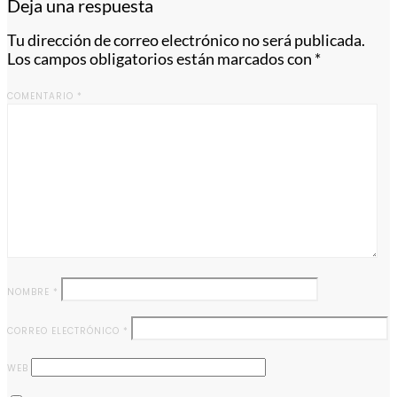
Deja una respuesta
Tu dirección de correo electrónico no será publicada.
Los campos obligatorios están marcados con
*
COMENTARIO
*
NOMBRE
*
CORREO ELECTRÓNICO
*
WEB