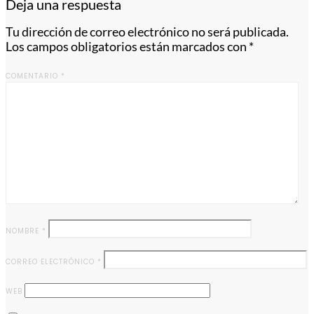
Deja una respuesta
Tu dirección de correo electrónico no será publicada.
Los campos obligatorios están marcados con
*
COMENTARIO
*
NOMBRE
*
CORREO ELECTRÓNICO
*
WEB