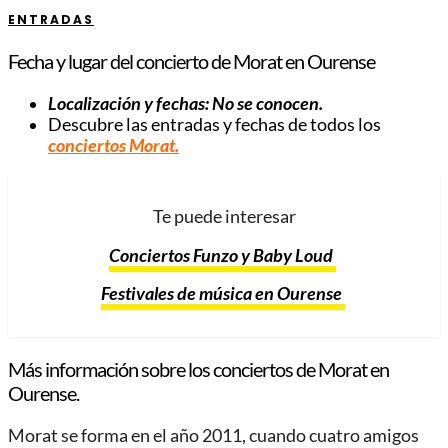
ENTRADAS
Fecha y lugar del concierto de Morat en Ourense
Localización y fechas: No se conocen.
Descubre las entradas y fechas de todos los
conciertos Morat.
Te puede interesar
Conciertos Funzo y Baby Loud
Festivales de música en Ourense
Más información sobre los conciertos de Morat en
Ourense.
Morat se forma en el año 2011, cuando cuatro amigos