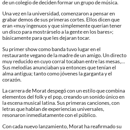
de un colegio de deciden formar un grupo de música.
Una vez en la universidad, comenzaron a pensar en
grabar demos de sus primeras cortes. Ellos dicen que
eran «muy ingenuos y que simplemente querían tener
un disco para mostrárselo a la gente en los bares»;
básicamente para que les dejaran tocar.
Su primer show como banda tuvo lugar en el
restaurante vegano de la madre de un amigo. Un directo
muy reducido en cuyo corral tocaban entre las mesas,…
Sus melodías anunciaban ya entonces que tenían el
alma antigua; tanto como jóvenes la garganta y el
corazón.
La carrera de Morat despegó con un estilo que combina
elementos del folk y el pop, creando un sonido único en
la escena musical latina. Sus primeras canciones, con
letras que hablan de experiencias universales,
resonaron inmediatamente con el público.
Con cada nuevo lanzamiento, Morat ha reafirmado su