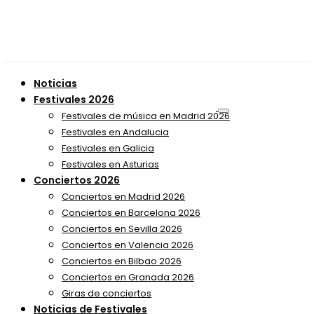
Noticias
Festivales 2026
Festivales de música en Madrid 2026
Festivales en Andalucia
Festivales en Galicia
Festivales en Asturias
Conciertos 2026
Conciertos en Madrid 2026
Conciertos en Barcelona 2026
Conciertos en Sevilla 2026
Conciertos en Valencia 2026
Conciertos en Bilbao 2026
Conciertos en Granada 2026
Giras de conciertos
Noticias de Festivales