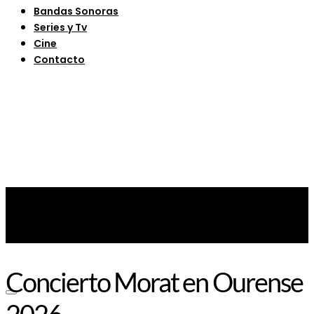
Bandas Sonoras
Series y Tv
Cine
Contacto
Concierto Morat en Ourense