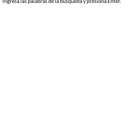
Ingresa las palabras de la búsqueda y presiona Enter.