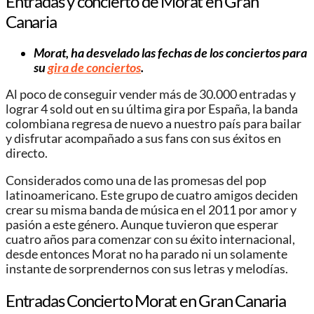
Entradas y concierto de Morat en Gran
Canaria
Morat, ha desvelado las fechas de los conciertos para
su
gira de conciertos
.
Al poco de conseguir vender más de 30.000 entradas y
lograr 4 sold out en su última gira por España, la banda
colombiana regresa de nuevo a nuestro país para bailar
y disfrutar acompañado a sus fans con sus éxitos en
directo.
Considerados como una de las promesas del pop
latinoamericano. Este grupo de cuatro amigos deciden
crear su misma banda de música en el 2011 por amor y
pasión a este género. Aunque tuvieron que esperar
cuatro años para comenzar con su éxito internacional,
desde entonces Morat no ha parado ni un solamente
instante de sorprendernos con sus letras y melodías.
Entradas Concierto Morat en Gran Canaria