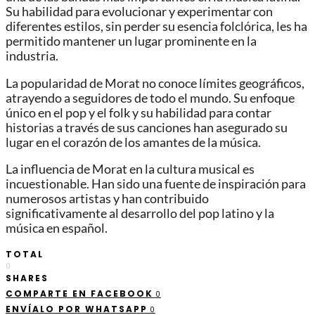
Su habilidad para evolucionar y experimentar con
diferentes estilos, sin perder su esencia folclórica, les ha
permitido mantener un lugar prominente en la
industria.
La popularidad de Morat no conoce límites geográficos,
atrayendo a seguidores de todo el mundo. Su enfoque
único en el pop y el folk y su habilidad para contar
historias a través de sus canciones han asegurado su
lugar en el corazón de los amantes de la música.
La influencia de Morat en la cultura musical es
incuestionable. Han sido una fuente de inspiración para
numerosos artistas y han contribuido
significativamente al desarrollo del pop latino y la
música en español.
TOTAL
0
SHARES
COMPARTE EN FACEBOOK
0
ENVÍALO POR WHATSAPP
0