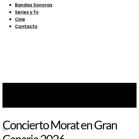
Bandas Sonoras
Series y Tv
Cine
Contacto
Concierto Morat en Gran