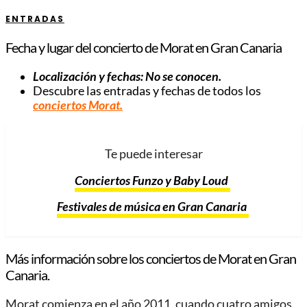
ENTRADAS
Fecha y lugar del concierto de Morat en Gran Canaria
Localización y fechas: No se conocen.
Descubre las entradas y fechas de todos los
conciertos Morat.
Te puede interesar
Conciertos Funzo y Baby Loud
Festivales de música en Gran Canaria
Más información sobre los conciertos de Morat en Gran
Canaria.
Morat comienza en el año 2011, cuando cuatro amigos