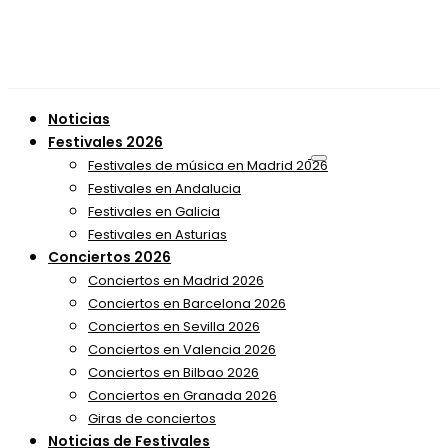
Noticias
Festivales 2026
Festivales de música en Madrid 2026
Festivales en Andalucia
Festivales en Galicia
Festivales en Asturias
Conciertos 2026
Conciertos en Madrid 2026
Conciertos en Barcelona 2026
Conciertos en Sevilla 2026
Conciertos en Valencia 2026
Conciertos en Bilbao 2026
Conciertos en Granada 2026
Giras de conciertos
Noticias de Festivales