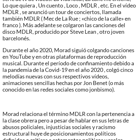
Lo que quiera , Un cuento , Loco , MDLR , etc. En el vídeo
MDLR , se anunció un tour de conciertos, llamada
también MDLR ( Mec de La Rue ; «chico de la calle» en
franco ). Más adelante se colgaron las canciones del
disco MDLR, producido por Steve Lean , otro joven
barcelonés.
Durante el año 2020, Morad siguió colgando canciones
en YouTube y en otras plataformas de reproducción
musical. Durante el período de confinamiento debido a
la pandemia de la Covid-19 en el año 2020 , colgó cinco
melodías nuevas con sus respectivos vídeos,
animaciones sencillas hechas por Jon Benet (o más
conocido en las redes sociales como jonbismo).
Morad relaciona el término MDLR con la pertenencia a
la clase obrera pero a pesar de hablar en sus letras de
abusos policiales, injusticias sociales y racismo
estructural huye de posicionamientos políticos