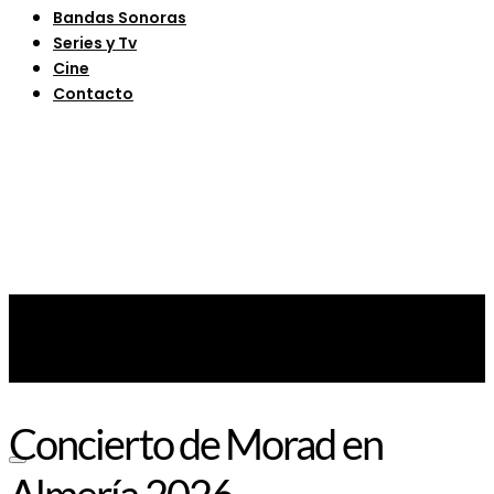
Bandas Sonoras
Series y Tv
Cine
Contacto
Concierto de Morad en