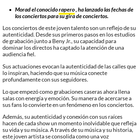
Morad el conocido
rapero
, ha lanzado las fechas de
los conciertos para su gira de conciertos
.
Los conciertos de este joven talento son un reflejo de su
autenticidad. Desde sus primeros pasos en los estudios
de grabación junto a Beny Jr., su capacidad para
dominar los directos ha captado la atención de una
audiencia fiel.
Sus actuaciones evocan la autenticidad de las calles que
lo inspiran, haciendo que su música conecte
profundamente con sus seguidores.
Lo que empezó como grabaciones caseras ahora llena
salas con energía y emoción. Su manera de acercarse a
sus fans lo convierte en un fenómeno en los conciertos.
Además, su autenticidad y conexión con sus raíces
hacen de cada show un momento inolvidable que refleja
su vida y su música. A través de su música y su historia,
este joven artista se consolida como una voz