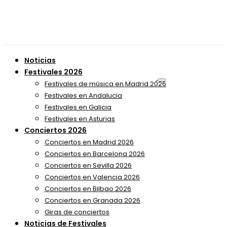
Noticias
Festivales 2026
Festivales de música en Madrid 2026
Festivales en Andalucia
Festivales en Galicia
Festivales en Asturias
Conciertos 2026
Conciertos en Madrid 2026
Conciertos en Barcelona 2026
Conciertos en Sevilla 2026
Conciertos en Valencia 2026
Conciertos en Bilbao 2026
Conciertos en Granada 2026
Giras de conciertos
Noticias de Festivales