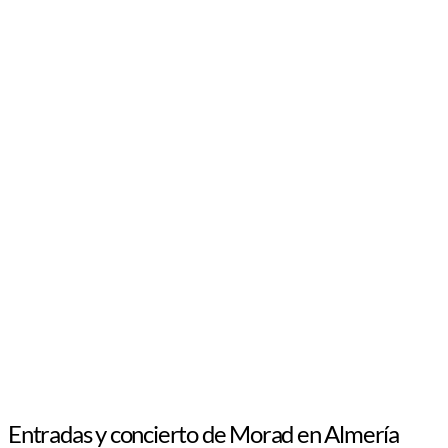
Entradas y concierto de Morad en Almería