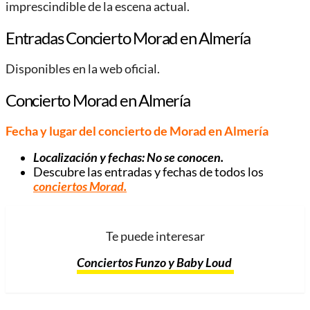
imprescindible de la escena actual.
Entradas Concierto Morad en Almería
Disponibles en la web oficial.
Concierto Morad en Almería
Fecha y lugar del concierto de Morad
en Almería
Localización y fechas: No se conocen.
Descubre las entradas y fechas de todos los
conciertos Morad.
Te puede interesar
Conciertos Funzo y Baby Loud