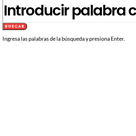
BUSCAR
Ingresa las palabras de la búsqueda y presiona Enter.