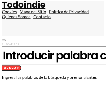
Todoindie
Cookies
-
Mapa del Sitio
-
Política de Privacidad
-
Quiénes Somos
-
Contacto
BUSCAR POR:
BUSCAR
Ingresa las palabras de la búsqueda y presiona Enter.