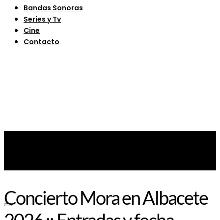
Bandas Sonoras
Series y Tv
Cine
Contacto
Concierto Mora en Albacete