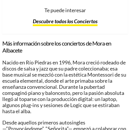
Te puede interesar
Descubre todos los Conciertos
Más información sobre los conciertos de Mora en
Albacete
Nacido en Río Piedras en 1996, Mora creció rodeado de
discos de salsa y jazz que su padre coleccionaba; esa
base musical se mezcló con la estética Montessori de su
escuela elemental, donde el arte primaba sobre la
enseñanza convencional. Durante la pubertad
compaginó piano y baloncesto, pero la pasión absoluta
llegó al toparse con la producción digital: un laptop,
algunos plug-ins y sesiones de Logic que se estiraban
hasta el alba.
Desde aquellos primeros autosingles
—“Provocándome”, “Señorita”— empezó a colaborar con