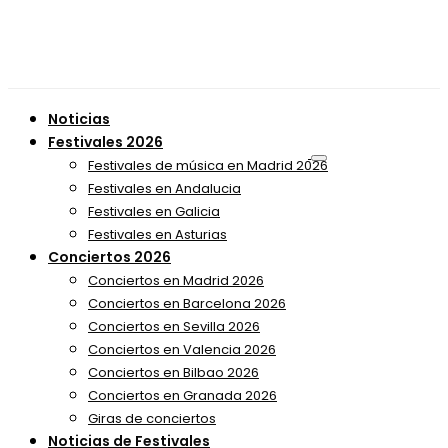
Noticias
Festivales 2026
Festivales de música en Madrid 2026
Festivales en Andalucia
Festivales en Galicia
Festivales en Asturias
Conciertos 2026
Conciertos en Madrid 2026
Conciertos en Barcelona 2026
Conciertos en Sevilla 2026
Conciertos en Valencia 2026
Conciertos en Bilbao 2026
Conciertos en Granada 2026
Giras de conciertos
Noticias de Festivales