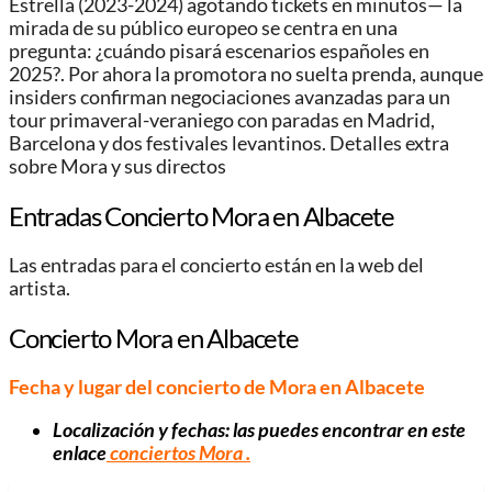
Estrella (2023-2024) agotando tickets en minutos— la
mirada de su público europeo se centra en una
pregunta: ¿cuándo pisará escenarios españoles en
2025?. Por ahora la promotora no suelta prenda, aunque
insiders confirman negociaciones avanzadas para un
tour primaveral-veraniego con paradas en Madrid,
Barcelona y dos festivales levantinos. Detalles extra
sobre Mora y sus directos
Entradas Concierto Mora en Albacete
Las entradas para el concierto están en la web del
artista.
Concierto Mora en Albacete
Fecha y lugar del concierto de Mora en Albacete
Localización y fechas: las puedes encontrar en este
enlace
conciertos Mora
.