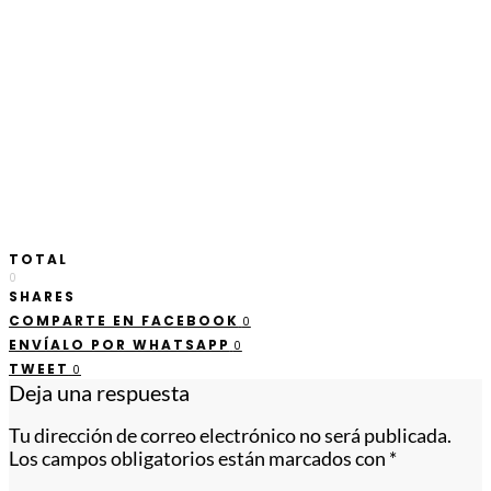
TOTAL
0
SHARES
COMPARTE EN FACEBOOK
0
ENVÍALO POR WHATSAPP
0
TWEET
0
Deja una respuesta
Tu dirección de correo electrónico no será publicada.
Los campos obligatorios están marcados con
*