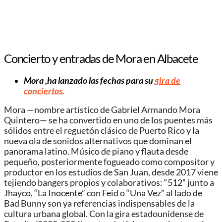
Concierto y entradas de Mora en Albacete
Mora ,ha lanzado las fechas para su
gira de
conciertos.
Mora —nombre artístico de Gabriel Armando Mora
Quintero— se ha convertido en uno de los puentes más
sólidos entre el reguetón clásico de Puerto Rico y la
nueva ola de sonidos alternativos que dominan el
panorama latino. Músico de piano y flauta desde
pequeño, posteriormente fogueado como compositor y
productor en los estudios de San Juan, desde 2017 viene
tejiendo bangers propios y colaborativos: “512” junto a
Jhayco, “La Inocente” con Feid o “Una Vez” al lado de
Bad Bunny son ya referencias indispensables de la
cultura urbana global. Con la gira estadounidense de