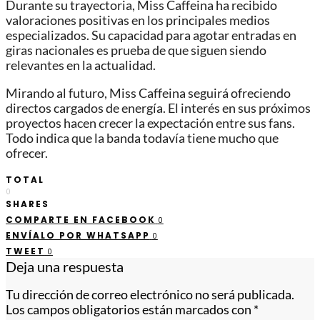
Durante su trayectoria, Miss Caffeina ha recibido
valoraciones positivas en los principales medios
especializados. Su capacidad para agotar entradas en
giras nacionales es prueba de que siguen siendo
relevantes en la actualidad.
Mirando al futuro, Miss Caffeina seguirá ofreciendo
directos cargados de energía. El interés en sus próximos
proyectos hacen crecer la expectación entre sus fans.
Todo indica que la banda todavía tiene mucho que
ofrecer.
TOTAL
0
SHARES
COMPARTE EN FACEBOOK
0
ENVÍALO POR WHATSAPP
0
TWEET
0
Deja una respuesta
Tu dirección de correo electrónico no será publicada.
Los campos obligatorios están marcados con
*