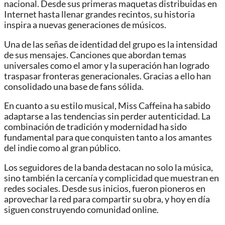
nacional. Desde sus primeras maquetas distribuidas en
Internet hasta llenar grandes recintos, su historia
inspira a nuevas generaciones de músicos.
Una de las señas de identidad del grupo es la intensidad
de sus mensajes. Canciones que abordan temas
universales como el amor y la superación han logrado
traspasar fronteras generacionales. Gracias a ello han
consolidado una base de fans sólida.
En cuanto a su estilo musical, Miss Caffeina ha sabido
adaptarse a las tendencias sin perder autenticidad. La
combinación de tradición y modernidad ha sido
fundamental para que conquisten tanto a los amantes
del indie como al gran público.
Los seguidores de la banda destacan no solo la música,
sino también la cercanía y complicidad que muestran en
redes sociales. Desde sus inicios, fueron pioneros en
aprovechar la red para compartir su obra, y hoy en día
siguen construyendo comunidad online.