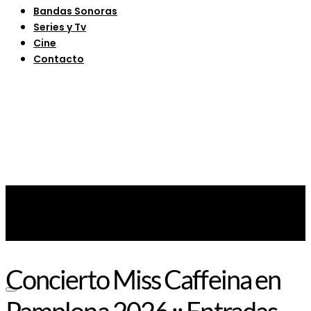
Bandas Sonoras
Series y Tv
Cine
Contacto
Concierto Miss Caffeina en