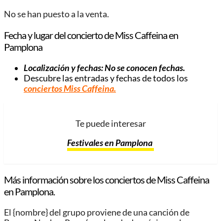
No se han puesto a la venta.
Fecha y lugar del concierto de Miss Caffeina en
Pamplona
Localización y fechas: No se conocen fechas.
Descubre las entradas y fechas de todos los
conciertos Miss Caffeina.
Te puede interesar
Festivales en Pamplona
Más información sobre los conciertos de Miss Caffeina
en Pamplona.
El {nombre} del grupo proviene de una canción de