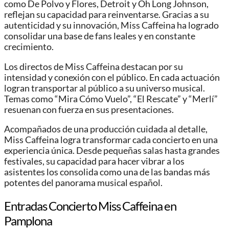
como De Polvo y Flores, Detroit y Oh Long Johnson,
reflejan su capacidad para reinventarse. Gracias a su
autenticidad y su innovación, Miss Caffeina ha logrado
consolidar una base de fans leales y en constante
crecimiento.
Los directos de Miss Caffeina destacan por su
intensidad y conexión con el público. En cada actuación
logran transportar al público a su universo musical.
Temas como “Mira Cómo Vuelo”, “El Rescate” y “Merlí”
resuenan con fuerza en sus presentaciones.
Acompañados de una producción cuidada al detalle,
Miss Caffeina logra transformar cada concierto en una
experiencia única. Desde pequeñas salas hasta grandes
festivales, su capacidad para hacer vibrar a los
asistentes los consolida como una de las bandas más
potentes del panorama musical español.
Entradas Concierto Miss Caffeina en
Pamplona