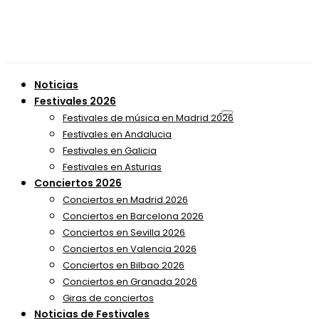
Noticias
Festivales 2026
Festivales de música en Madrid 2026
Festivales en Andalucia
Festivales en Galicia
Festivales en Asturias
Conciertos 2026
Conciertos en Madrid 2026
Conciertos en Barcelona 2026
Conciertos en Sevilla 2026
Conciertos en Valencia 2026
Conciertos en Bilbao 2026
Conciertos en Granada 2026
Giras de conciertos
Noticias de Festivales