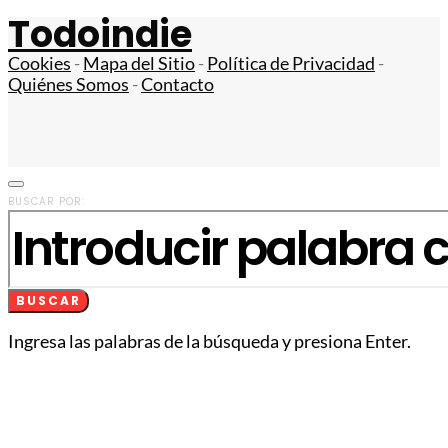
Todoindie
Cookies
-
Mapa del Sitio
-
Política de Privacidad
-
Quiénes Somos
-
Contacto
BUSCAR POR:
BUSCAR
Ingresa las palabras de la búsqueda y presiona Enter.