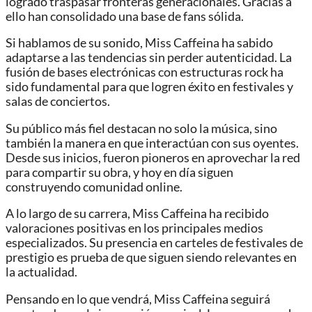
logrado traspasar fronteras generacionales. Gracias a
ello han consolidado una base de fans sólida.
Si hablamos de su sonido, Miss Caffeina ha sabido
adaptarse a las tendencias sin perder autenticidad. La
fusión de bases electrónicas con estructuras rock ha
sido fundamental para que logren éxito en festivales y
salas de conciertos.
Su público más fiel destacan no solo la música, sino
también la manera en que interactúan con sus oyentes.
Desde sus inicios, fueron pioneros en aprovechar la red
para compartir su obra, y hoy en día siguen
construyendo comunidad online.
A lo largo de su carrera, Miss Caffeina ha recibido
valoraciones positivas en los principales medios
especializados. Su presencia en carteles de festivales de
prestigio es prueba de que siguen siendo relevantes en
la actualidad.
Pensando en lo que vendrá, Miss Caffeina seguirá