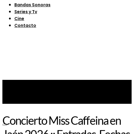
Bandas Sonoras
Series y Tv
Cine
Contacto
Concierto Miss Caffeina en