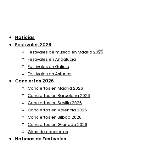
Noticias
Festivales 2026
Festivales de música en Madrid 2026
Festivales en Andalucia
Festivales en Galicia
Festivales en Asturias
Conciertos 2026
Conciertos en Madrid 2026
Conciertos en Barcelona 2026
Conciertos en Sevilla 2026
Conciertos en Valencia 2026
Conciertos en Bilbao 2026
Conciertos en Granada 2026
Giras de conciertos
Noticias de Festivales