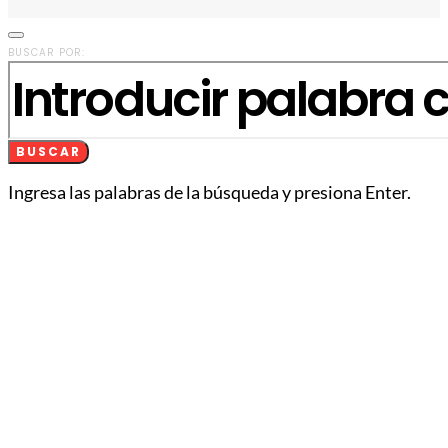
BUSCAR POR:
BUSCAR
Ingresa las palabras de la búsqueda y presiona Enter.