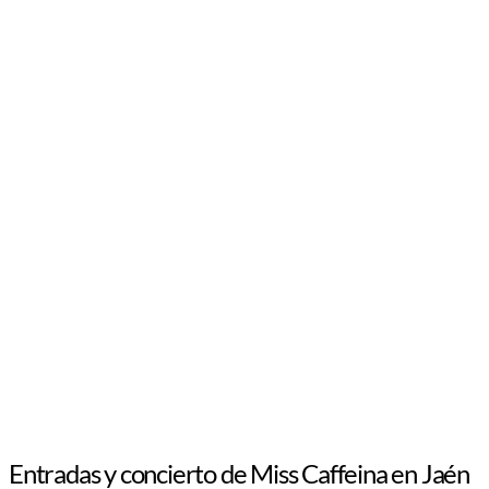
Entradas y concierto de Miss Caffeina en Jaén