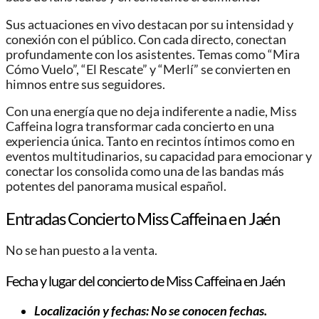
Sus actuaciones en vivo destacan por su intensidad y
conexión con el público. Con cada directo, conectan
profundamente con los asistentes. Temas como “Mira
Cómo Vuelo”, “El Rescate” y “Merlí” se convierten en
himnos entre sus seguidores.
Con una energía que no deja indiferente a nadie, Miss
Caffeina logra transformar cada concierto en una
experiencia única. Tanto en recintos íntimos como en
eventos multitudinarios, su capacidad para emocionar y
conectar los consolida como una de las bandas más
potentes del panorama musical español.
Entradas Concierto Miss Caffeina en Jaén
No se han puesto a la venta.
Fecha y lugar del concierto de Miss Caffeina en Jaén
Localización y fechas: No se conocen fechas.