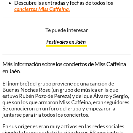
Descubre las entradas y fechas de todos los
conciertos Miss Caffeina.
Te puede interesar
Festivales en Jaén
Más información sobre los conciertos de Miss Caffeina
en Jaén.
El {nombre} del grupo proviene de una canción de
Buenas Noches Rose (un grupo de música en la que
estuvo Rubén Pozo de Pereza) y del que Álvaro y Sergio,
que son los que armaron Miss Caffeina, eran seguidores.
Se conocieron en un foro del grupo y empezaron a
juntarse para ir a todos los conciertos.
En sus orígenes eran muy activos en las redes sociales,
siendo la forma de distribución de sus EP mediante la