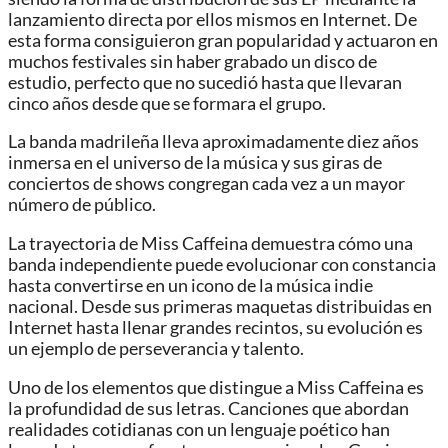
lanzamiento directa por ellos mismos en Internet. De
esta forma consiguieron gran popularidad y actuaron en
muchos festivales sin haber grabado un disco de
estudio, perfecto que no sucedió hasta que llevaran
cinco años desde que se formara el grupo.
La banda madrileña lleva aproximadamente diez años
inmersa en el universo de la música y sus giras de
conciertos de shows congregan cada vez a un mayor
número de público.
La trayectoria de Miss Caffeina demuestra cómo una
banda independiente puede evolucionar con constancia
hasta convertirse en un icono de la música indie
nacional. Desde sus primeras maquetas distribuidas en
Internet hasta llenar grandes recintos, su evolución es
un ejemplo de perseverancia y talento.
Uno de los elementos que distingue a Miss Caffeina es
la profundidad de sus letras. Canciones que abordan
realidades cotidianas con un lenguaje poético han