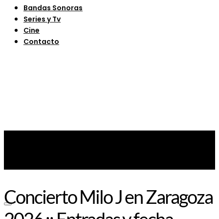
Bandas Sonoras
Series y Tv
Cine
Contacto
Concierto Milo J en Zaragoza