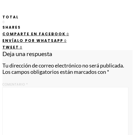
TOTAL
0
SHARES
COMPARTE EN FACEBOOK
0
ENVÍALO POR WHATSAPP
0
TWEET
0
Deja una respuesta
Tu dirección de correo electrónico no será publicada.
Los campos obligatorios están marcados con
*
COMENTARIO
*