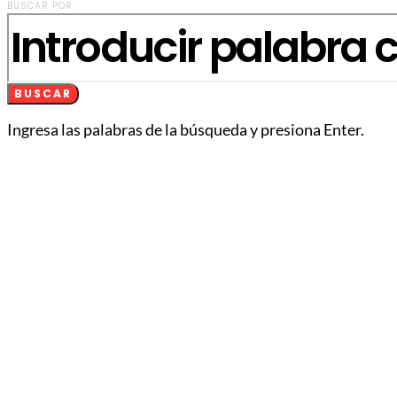
BUSCAR POR:
BUSCAR
Ingresa las palabras de la búsqueda y presiona Enter.