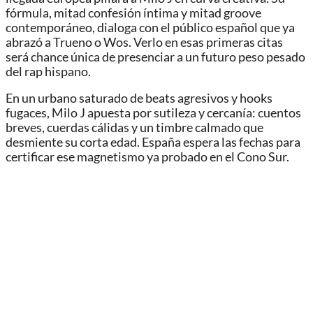
fórmula, mitad confesión íntima y mitad groove
contemporáneo, dialoga con el público español que ya
abrazó a Trueno o Wos. Verlo en esas primeras citas
será chance única de presenciar a un futuro peso pesado
del rap hispano.
En un urbano saturado de beats agresivos y hooks
fugaces, Milo J apuesta por sutileza y cercanía: cuentos
breves, cuerdas cálidas y un timbre calmado que
desmiente su corta edad. España espera las fechas para
certificar ese magnetismo ya probado en el Cono Sur.