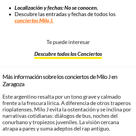
Localización y fechas: No se conocen.
Descubre las entradas y fechas de todos los
conciertos Milo J
.
Te puede interesar
Descubre todos los Conciertos
Más información sobre los conciertos de Milo J en
Zaragoza
Este argentino resalta por un tono grave y calmado
frente a la frescura lírica. A diferencia de otros traperos
rioplatenses, Milo J evita la ostentación y se inclina por
narrativas cotidianas: diálogos de bus, noches del
conurbano y tropiezos juveniles. La visión cercana
atrapa a pares y suma adeptos del rap antiguo.