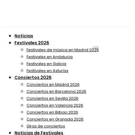
Noticias
Festivales 2026
Festivales de música en Madrid 2026
Festivales en Andalucia
Festivales en Galicia
Festivales en Asturias
Conciertos 2026
Conciertos en Madrid 2026
Conciertos en Barcelona 2026
Conciertos en Sevilla 2026
Conciertos en Valencia 2026
Conciertos en Bilbao 2026
Conciertos en Granada 2026
Giras de conciertos
Noticias de Festivales