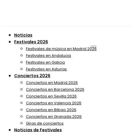
Noticias
Festivales 2026
Festivales de música en Madrid 2026
Festivales en Andalucia
Festivales en Galicia
Festivales en Asturias
Conciertos 2026
Conciertos en Madrid 2026
Conciertos en Barcelona 2026
Conciertos en Sevilla 2026
Conciertos en Valencia 2026
Conciertos en Bilbao 2026
Conciertos en Granada 2026
Giras de conciertos
Noticias de Festivales