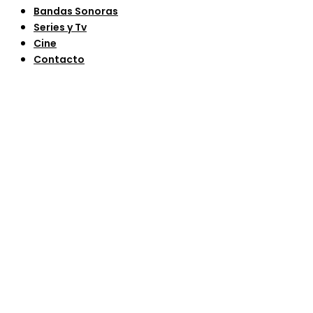
Bandas Sonoras
Series y Tv
Cine
Contacto