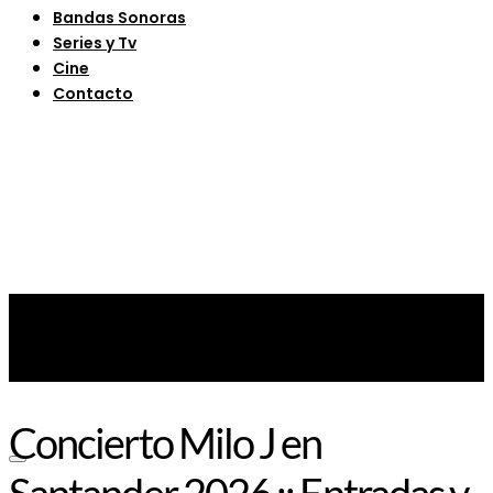
Bandas Sonoras
Series y Tv
Cine
Contacto
Concierto Milo J en