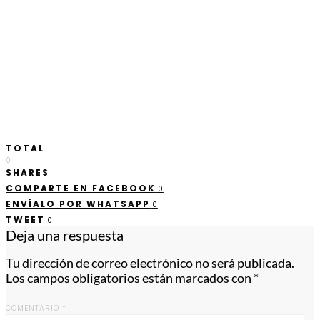
TOTAL
0
SHARES
COMPARTE EN FACEBOOK
0
ENVÍALO POR WHATSAPP
0
TWEET
0
Deja una respuesta
Tu dirección de correo electrónico no será publicada.
Los campos obligatorios están marcados con
*
COMENTARIO
*