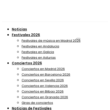
Noticias
Festivales 2026
Festivales de música en Madrid 2026
Festivales en Andalucia
Festivales en Galicia
Festivales en Asturias
Conciertos 2026
Conciertos en Madrid 2026
Conciertos en Barcelona 2026
Conciertos en Sevilla 2026
Conciertos en Valencia 2026
Conciertos en Bilbao 2026
Conciertos en Granada 2026
Giras de conciertos
Noticias de Festivales