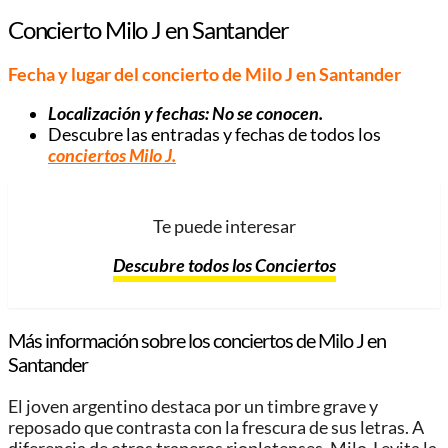
Concierto Milo J en Santander
Fecha y lugar del concierto de Milo J en Santander
Localización y fechas: No se conocen.
Descubre las entradas y fechas de todos los
conciertos Milo J
.
Te puede interesar
Descubre todos los Conciertos
Más información sobre los conciertos de Milo J en
Santander
El joven argentino destaca por un timbre grave y
reposado que contrasta con la frescura de sus letras. A