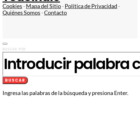
Cookies
-
Mapa del Sitio
-
Política de Privacidad
-
Quiénes Somos
-
Contacto
BUSCAR POR:
BUSCAR
Ingresa las palabras de la búsqueda y presiona Enter.