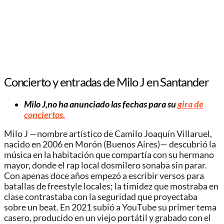
Concierto y entradas de Milo J en Santander
Milo J,no ha anunciado las fechas para su
gira de
conciertos.
Milo J —nombre artístico de Camilo Joaquín Villaruel,
nacido en 2006 en Morón (Buenos Aires)— descubrió la
música en la habitación que compartía con su hermano
mayor, donde el rap local dosmilero sonaba sin parar.
Con apenas doce años empezó a escribir versos para
batallas de freestyle locales; la timidez que mostraba en
clase contrastaba con la seguridad que proyectaba
sobre un beat. En 2021 subió a YouTube su primer tema
casero, producido en un viejo portátil y grabado con el