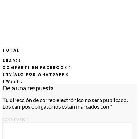
TOTAL
0
SHARES
COMPARTE EN FACEBOOK
0
ENVÍALO POR WHATSAPP
0
TWEET
0
Deja una respuesta
Tu dirección de correo electrónico no será publicada.
Los campos obligatorios están marcados con
*
COMENTARIO
*