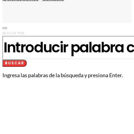
BUSCAR POR:
BUSCAR
Ingresa las palabras de la búsqueda y presiona Enter.