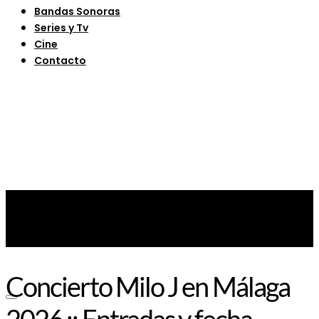
Bandas Sonoras
Series y Tv
Cine
Contacto
Concierto Milo J en Málaga