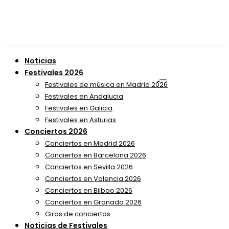
Noticias
Festivales 2026
Festivales de música en Madrid 2026
Festivales en Andalucia
Festivales en Galicia
Festivales en Asturias
Conciertos 2026
Conciertos en Madrid 2026
Conciertos en Barcelona 2026
Conciertos en Sevilla 2026
Conciertos en Valencia 2026
Conciertos en Bilbao 2026
Conciertos en Granada 2026
Giras de conciertos
Noticias de Festivales