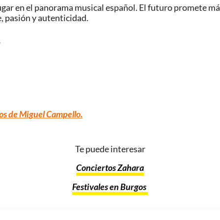
gar en el panorama musical español. El futuro promete má
, pasión y autenticidad.
s
os de Miguel Campello
.
Te puede interesar
Conciertos Zahara
Festivales en Burgos