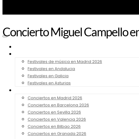
Concierto Miguel Campello en
Noticias
Festivales 2026
Festivales de música en Madrid 2026
Festivales en Andalucia
Festivales en Galicia
Festivales en Asturias
Conciertos 2026
Conciertos en Madrid 2026
Conciertos en Barcelona 2026
Conciertos en Sevilla 2026
Conciertos en Valencia 2026
Conciertos en Bilbao 2026
Conciertos en Granada 2026