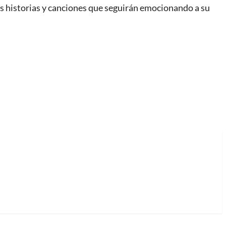
s historias y canciones que seguirán emocionando a su