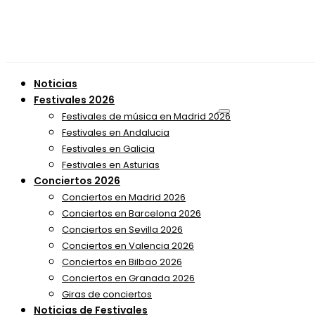
Noticias
Festivales 2026
Festivales de música en Madrid 2026
Festivales en Andalucia
Festivales en Galicia
Festivales en Asturias
Conciertos 2026
Conciertos en Madrid 2026
Conciertos en Barcelona 2026
Conciertos en Sevilla 2026
Conciertos en Valencia 2026
Conciertos en Bilbao 2026
Conciertos en Granada 2026
Giras de conciertos
Noticias de Festivales