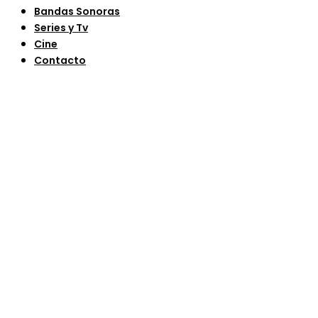
Bandas Sonoras
Series y Tv
Cine
Contacto