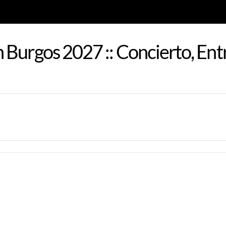
 Burgos 2027 :: Concierto, Ent