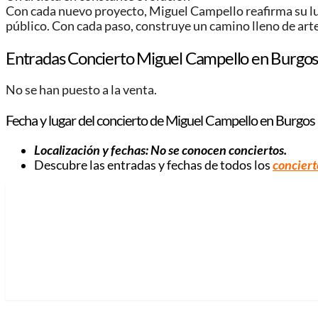
Con cada nuevo proyecto, Miguel Campello reafirma su lu
público. Con cada paso, construye un camino lleno de arte
Entradas Concierto Miguel Campello en Burgo
No se han puesto a la venta.
Fecha y lugar del concierto de Miguel Campello en Burgos
Localización y fechas:
No se conocen conciertos
.
Descubre las entradas y fechas de todos los
conciert