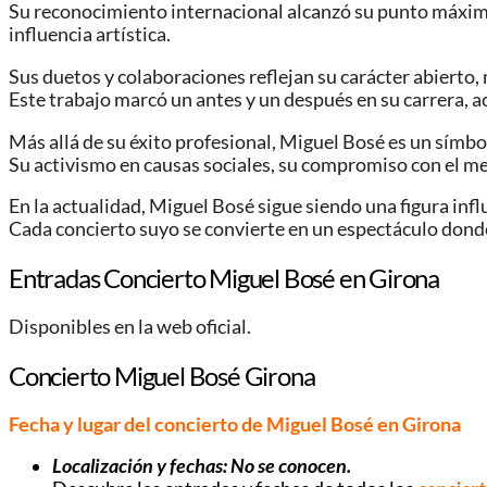
Su reconocimiento internacional alcanzó su punto máximo
influencia artística.
Sus duetos y colaboraciones reflejan su carácter abierto,
Este trabajo marcó un antes y un después en su carrera, 
Más allá de su éxito profesional, Miguel Bosé es un símbol
Su activismo en causas sociales, su compromiso con el 
En la actualidad, Miguel Bosé sigue siendo una figura inf
Cada concierto suyo se convierte en un espectáculo donde
Entradas Concierto Miguel Bosé en Girona
Disponibles en la web oficial.
Concierto Miguel Bosé Girona
Fecha y lugar del concierto de Miguel Bosé en Girona
Localización y fechas: No se conocen.