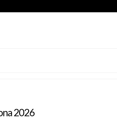
rona 2026