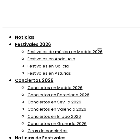
Noticias
Festivales 2026
Festivales de música en Madrid 2026
Festivales en Andalucia
Festivales en Galicia
Festivales en Asturias
Conciertos 2026
Conciertos en Madrid 2026
Conciertos en Barcelona 2026
Conciertos en Sevilla 2026
Conciertos en Valencia 2026
Conciertos en Bilbao 2026
Conciertos en Granada 2026
Giras de conciertos
Noticias de Festivales