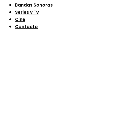
Bandas Sonoras
Series y Tv
Cine
Contacto