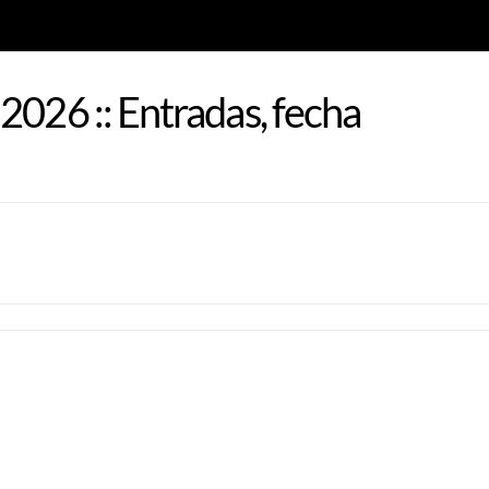
2026 :: Entradas, fecha