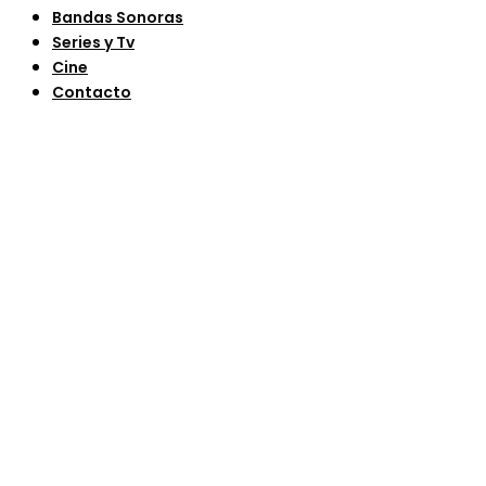
Bandas Sonoras
Series y Tv
Cine
Contacto