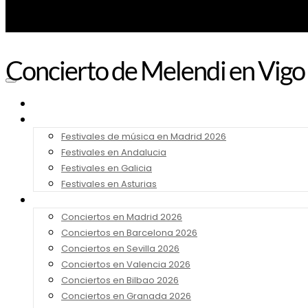
Concierto de Melendi en Vigo 
Noticias
Festivales 2026
Festivales de música en Madrid 2026
Festivales en Andalucia
Festivales en Galicia
Festivales en Asturias
Conciertos 2026
Conciertos en Madrid 2026
Conciertos en Barcelona 2026
Conciertos en Sevilla 2026
Conciertos en Valencia 2026
Conciertos en Bilbao 2026
Conciertos en Granada 2026