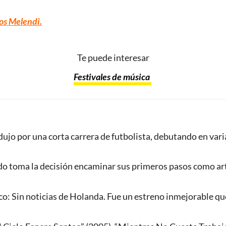
os Melendi.
Te puede interesar
Festivales de música
dujo por una corta carrera de futbolista, debutando en varia
ndo toma la decisión encaminar sus primeros pasos como ar
o: Sin noticias de Holanda. Fue un estreno inmejorable qu