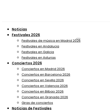
Noticias
Festivales 2026
Festivales de música en Madrid 2026
Festivales en Andalucia
Festivales en Galicia
Festivales en Asturias
Conciertos 2026
Conciertos en Madrid 2026
Conciertos en Barcelona 2026
Conciertos en Sevilla 2026
Conciertos en Valencia 2026
Conciertos en Bilbao 2026
Conciertos en Granada 2026
Giras de conciertos
Noticias de Festivales