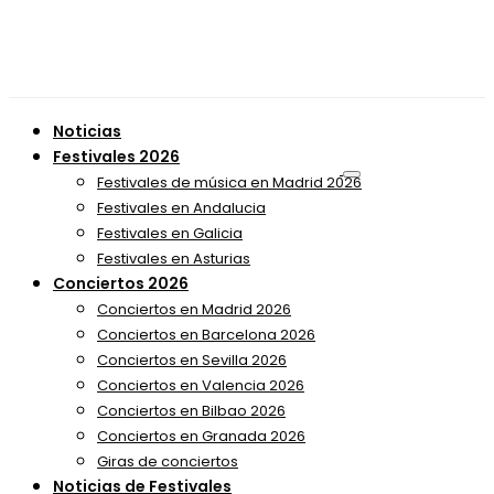
Noticias
Festivales 2026
Festivales de música en Madrid 2026
Festivales en Andalucia
Festivales en Galicia
Festivales en Asturias
Conciertos 2026
Conciertos en Madrid 2026
Conciertos en Barcelona 2026
Conciertos en Sevilla 2026
Conciertos en Valencia 2026
Conciertos en Bilbao 2026
Conciertos en Granada 2026
Giras de conciertos
Noticias de Festivales