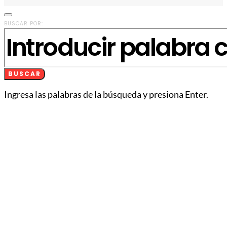
BUSCAR POR:
BUSCAR
Ingresa las palabras de la búsqueda y presiona Enter.