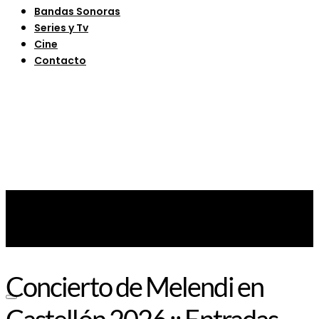
Bandas Sonoras
Series y Tv
Cine
Contacto
Concierto de Melendi en