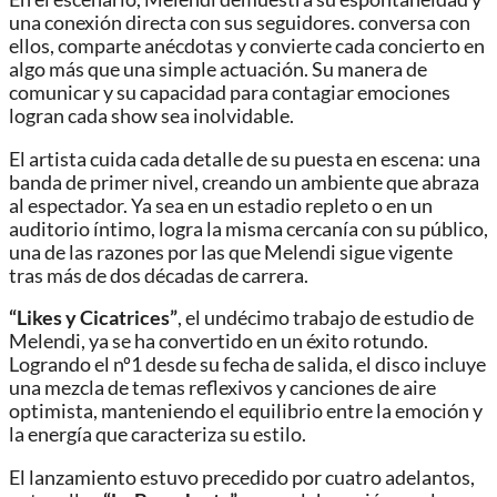
una conexión directa con sus seguidores. conversa con
ellos, comparte anécdotas y convierte cada concierto en
algo más que una simple actuación. Su manera de
comunicar y su capacidad para contagiar emociones
logran cada show sea inolvidable.
El artista cuida cada detalle de su puesta en escena: una
banda de primer nivel, creando un ambiente que abraza
al espectador. Ya sea en un estadio repleto o en un
auditorio íntimo, logra la misma cercanía con su público,
una de las razones por las que Melendi sigue vigente
tras más de dos décadas de carrera.
“Likes y Cicatrices”
, el undécimo trabajo de estudio de
Melendi, ya se ha convertido en un éxito rotundo.
Logrando el nº1 desde su fecha de salida, el disco incluye
una mezcla de temas reflexivos y canciones de aire
optimista, manteniendo el equilibrio entre la emoción y
la energía que caracteriza su estilo.
El lanzamiento estuvo precedido por cuatro adelantos,