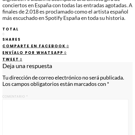
conciertos en España con todas las entradas agotadas. A
finales de 2.018 es proclamado como el artista español
más escuchado en Spotify España en toda su historia.
TOTAL
0
SHARES
COMPARTE EN FACEBOOK
0
ENVÍALO POR WHATSAPP
0
TWEET
0
Deja una respuesta
Tu dirección de correo electrónico no será publicada.
Los campos obligatorios están marcados con
*
COMENTARIO
*