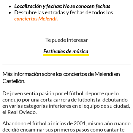
Localización y fechas: No se conocen fechas
Descubre las entradas y fechas de todos los
conciertos Melendi.
Te puede interesar
Festivales de música
Más información sobre los conciertos de Melendi en
Castellón.
De joven sentía pasión por el fútbol, deporte que lo
condujo por una corta carrera de futbolista, debutando
en varias categorías inferiores en el equipo de su ciudad,
el Real Oviedo.
Abandono el fútbol a inicios de 2001, mismo año cuando
decidió encaminar sus primeros pasos como cantante,