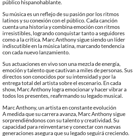
público hispanohablante.
Su música es un reflejo de su pasión por los ritmos
latinos y su conexión con el público. Cada canción
cuenta una historia y combina emoción con ritmos
irresistibles, logrando conquistar tanto a seguidores
como a la crítica. Marc Anthony sigue siendo un líder
indiscutible en la música latina, marcando tendencia
con cada nuevo lanzamiento.
Sus actuaciones en vivo son una mezcla de energía,
emoción y talento que cautivan a miles de personas. Sus
directos son conocidos por su intensidad y por la
entrega total del artista sobre el escenario. En cada
show, Marc Anthony logra emocionar y hacer vibrar a
todos los presentes, reafirmando su legado musical.
Marc Anthony, un artista en constante evolución
A medida que su carrera avanza, Marc Anthony sigue
sorprendiéndonos con su talento y creatividad. Su
capacidad para reinventarse y conectar con nuevas
generaciones asegura que su legado seguirá creciendo.