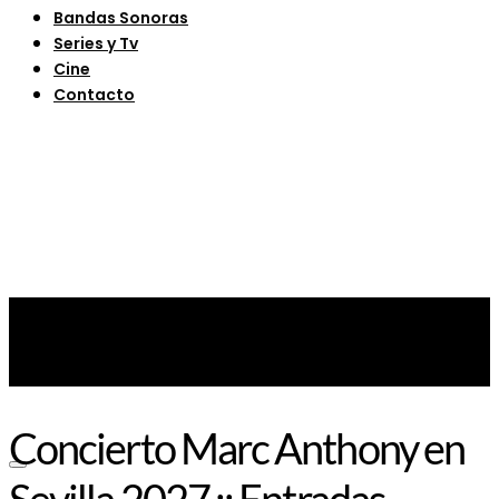
Bandas Sonoras
Series y Tv
Cine
Contacto
Concierto Marc Anthony en