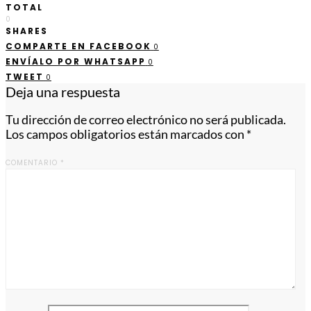
TOTAL
0
SHARES
COMPARTE EN FACEBOOK
0
ENVÍALO POR WHATSAPP
0
TWEET
0
Deja una respuesta
Tu dirección de correo electrónico no será publicada.
Los campos obligatorios están marcados con
*
COMENTARIO
*