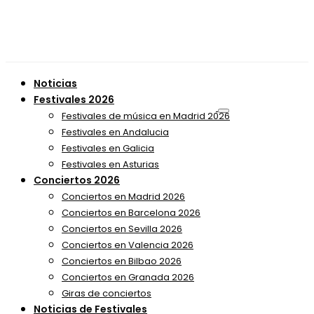
Noticias
Festivales 2026
Festivales de música en Madrid 2026
Festivales en Andalucia
Festivales en Galicia
Festivales en Asturias
Conciertos 2026
Conciertos en Madrid 2026
Conciertos en Barcelona 2026
Conciertos en Sevilla 2026
Conciertos en Valencia 2026
Conciertos en Bilbao 2026
Conciertos en Granada 2026
Giras de conciertos
Noticias de Festivales