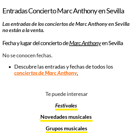
Entradas Concierto Marc Anthony en Sevilla
Las entradas de los conciertos de Marc Anthony en Sevilla
no están a la venta.
Fecha y lugar del concierto de
Marc Anthony
en Sevilla
No se conocen fechas.
Descubre las entradas y fechas de todos los
conciertos de Marc Anthony
.
Te puede interesar
Festivales
Novedades musicales
Grupos musicales