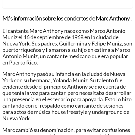
Más información sobre los conciertos de Marc Anthony .
El cantante Marc Anthony nace como Marco Antonio
Muniz el 16 de septiembre de 1968 en la ciudad de
Nueva York. Sus padres, Guillermina y Felipe Muniz, son
puertorriqueños y llamaron a su hijo en estima a Marco
Antonio Muniz, un cantante mexicano que era popular
en Puerto Rico.
Marc Anthony pasó su infancia en la ciudad de Nueva
York con su hermana, Yolanda Muniz. Su talento fue
evidente desde el principio; Anthony se dio cuenta de
que tenía la voz para cantar, pero necesitaba desarrollar
una presencia en el escenario para apoyarla. Esto lo hizo
cantando con el respaldo como cantante de sesiones
para actos de música house freestyle y underground de
Nueva York.
Marc cambió su denominación, para evitar confusiones