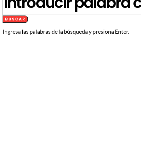
BUSCAR
Ingresa las palabras de la búsqueda y presiona Enter.