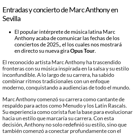
Entradas y concierto de Marc Anthony en
Sevilla
El popular intérprete de música latina Marc
Anthony
acaba
de comunicar las fechas de los
conciertos de 2025,
,
el los cuales nos mostrará
en
directo
su
nueva gira
Opus Tour
.
El reconocido artista Marc Anthony ha trascendido
fronteras con su música inspirada en la salsa y su estilo
inconfundible. A lo largo de su carrera, ha sabido
combinar ritmos tradicionales con un enfoque
moderno, conquistando a audiencias de todo el mundo.
Marc Anthony comenzó su carrera como cantante de
respaldo para actos como Menudo y los Latin Rascals.
Su experiencia como corista fue la base para evolucionar
hacia un estilo que marcaría su carrera. Con esta
decisión, Anthony no solo redefinió su estilo, sino que
también comenzó a conectar profundamente con el